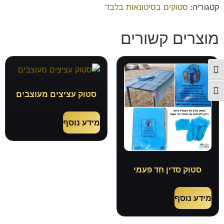
קטגוריה:
סטוקים בסיטונאות בלבד
מוצרים קשורים
פעל/כבה ניגודיות גבוהה
תג גודל גופן
סטוק עציצים מעוצבים
מידע נוסף
סטוק סדין חד פעמי
מידע נוסף