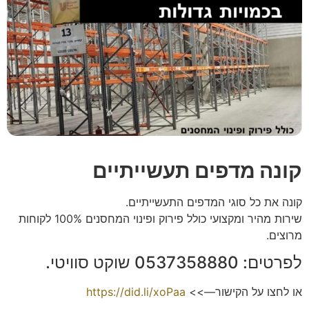
קונה מדפים תעשייתיים
קונה את כל סוגי המדפים התעשייתיים.
שירות מהיר ומקצועי כולל פירוק ופינוי המחסנים 100% לקוחות
מרוצים.
לפרטים: 0537358880 שוקט סוויטי.
או לחצו על הקישור—>>
https://did.li/xoPaa