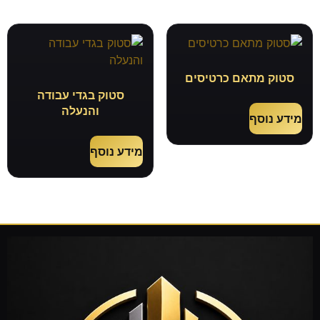
סטוק מתאם כרטיסים
סטוק בגדי עבודה
והנעלה
מידע נוסף
מידע נוסף