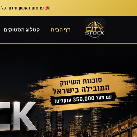
פרסום ראשון חינם!
כל פר
דף הבית
קטלוג הסטוקים