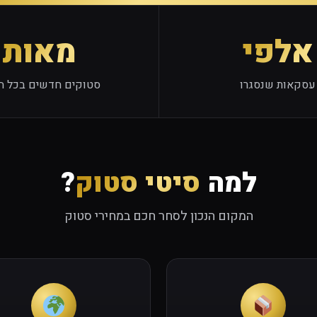
אלפי
מאות
עסקאות שנסגרו
סטוקים חדשים בכל ח
למה
סיטי סטוק
?
המקום הנכון לסחר חכם במחירי סטוק