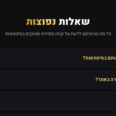
שאלות
נפוצות
כל מה שרציתם לדעת על קניה ומכירת סטוקים בסיטונאות
אותם בסיטונאות?
רה באתר?