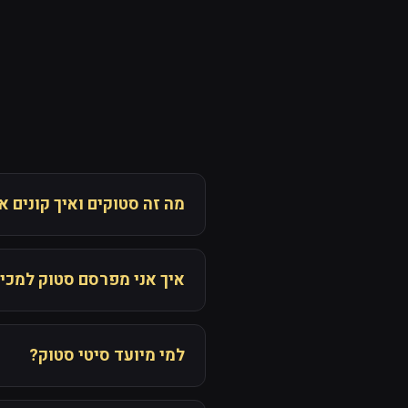
מה זה סטוקים ואיך קונים 
איך אני מפרסם סטוק למכי
למי מיועד סיטי סטוק?