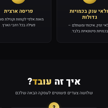
לאי ענק בכמויות
פריסה ארצית
גדולות
מאות אלפי לקוחות וקהילת סו
פעילה בכל רחבי הארץ.
אי זמין, איכותי ומשתלם –
כמויות סיטונאיות בלבד.
איך זה
עובד
?
שלושה צעדים פשוטים לעסקה הבאה שלכם
2