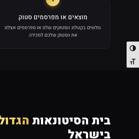
מוצאים או מפרסמים סטוק
גולשים בקטלוג הסטוקים שלנו או מפרסמים אצלנו
את הסטוק שלכם למכירה.
פעל/כבה ניגודיות גבוהה
תג גודל גופן
בית הסיטונאות
הגדול 
בישראל