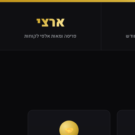
ארצי
ודש
פריסה ומאות אלפי לקוחות