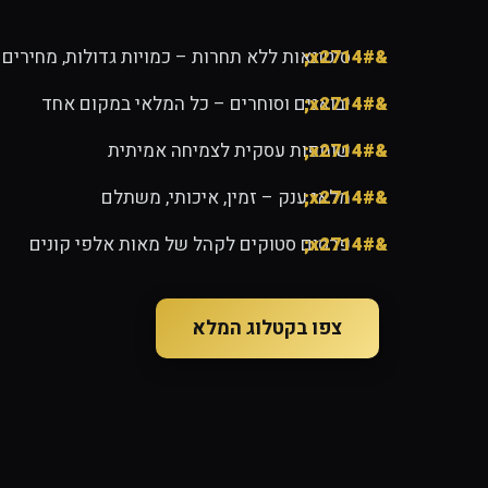
סיטונאות ללא תחרות – כמויות גדולות, מחירים 
יבואנים וסוחרים – כל המלאי במקום אחד
שותפות עסקית לצמיחה אמיתית
מלאי ענק – זמין, איכותי, משתלם
פרסום סטוקים לקהל של מאות אלפי קונים
צפו בקטלוג המלא