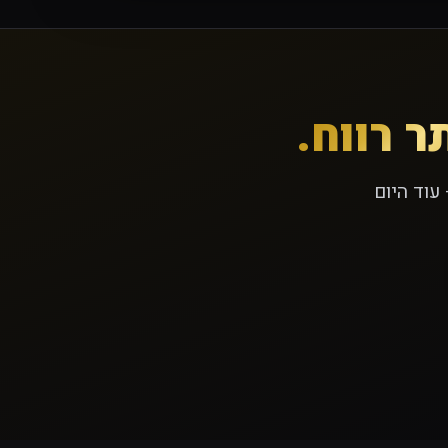
ר רווח.
עוד היום