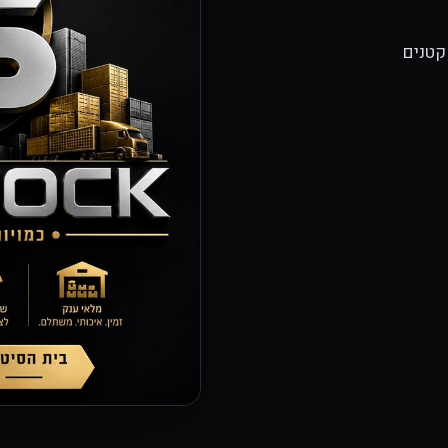
קטנים