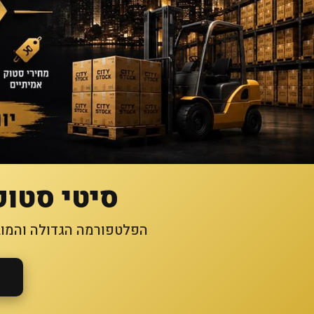
סיטי סטוק
הפלטפורמה הגדולה והמובי