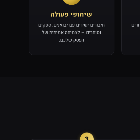
שיתופי פעולה
חרים
חיבורים ישירים עם יבואנים, ספקים
וסוחרים – לצמיחה אמיתית של
העסק שלכם.
3