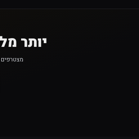
יותר מלא
מצטרפים ל