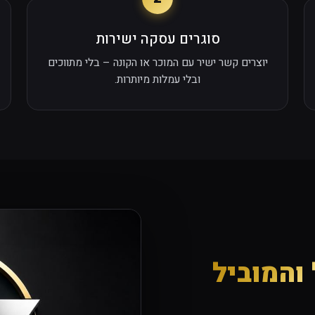
סוגרים עסקה ישירות
יוצרים קשר ישיר עם המוכר או הקונה – בלי מתווכים
ובלי עמלות מיותרות.
והמוביל