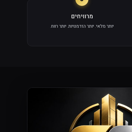
מרוויחים
יותר מלאי. יותר הזדמנויות. יותר רווח.