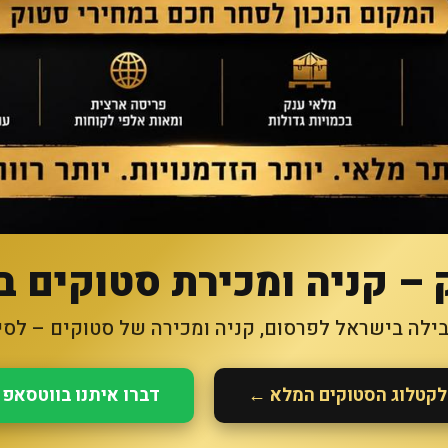
 – קניה ומכירת סטוקים ב
לה בישראל לפרסום, קניה ומכירה של סטוקים – לסיט
לקטלוג הסטוקים המלא ←
דברו איתנו בווטסאפ