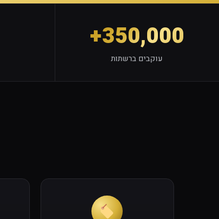
350,000+
עוקבים ברשתות