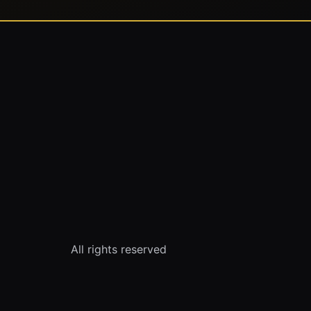
All rights reserved