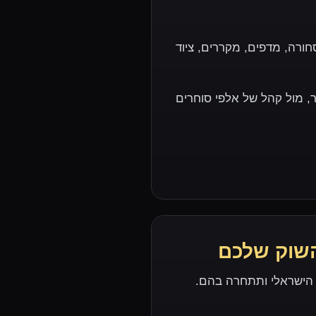
חורה, מדפים, מקררים, ציוד
 מול קהל של אלפי סוחרים
השוק שלכם
 הישראלי ותתחרה בהם.