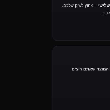
שלישי
– מחוץ לשוק שלכם.
לכם.
 המוצר שאתם רוצים