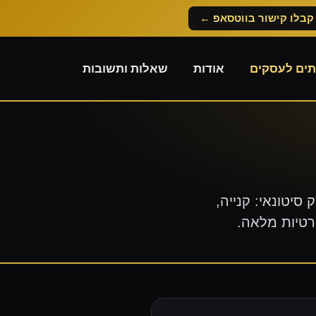
קבלו קישור בווטסאפ ←
תים לעסקים
אודות
שאלות ותשובות
יטונאי: קנייה,
קרטיות מלאה.