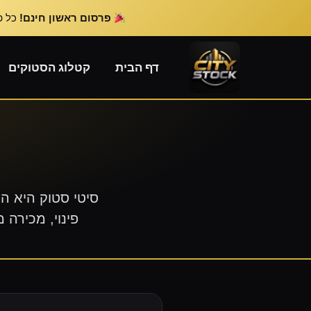
פרסום ראשון חינם!
כל פרס
דף הבית
קטלוג הסטוקים
סיטי סטוק היא ה
פינוי, מכירה 