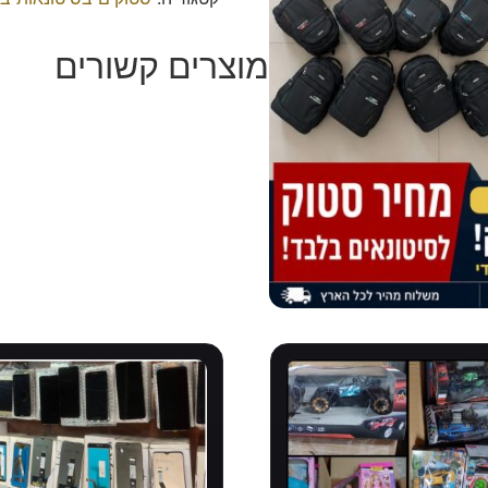
מוצרים קשורים