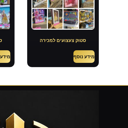
סטוק צעצועים למכירה
ס
מידע נוסף
מידע 