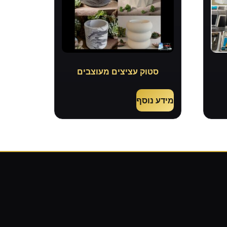
סטוק עציצים מעוצבים
מידע נוסף