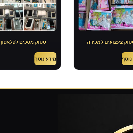
טוק צעצועים למכירה
סטוק מסכים לפלאפון
נוסף
מידע נוסף