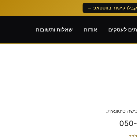
קבלו קישור בווטסאפ ←
תים לעסקים
אודות
שאלות ותשובות
לבד