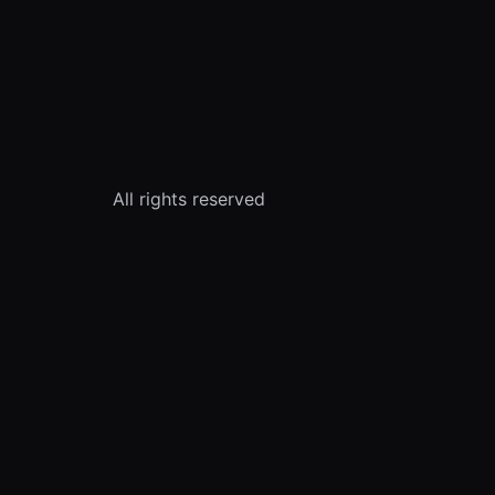
All rights reserved