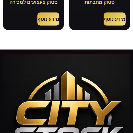
סטוק מחבתות
סטוק צעצועים למכירה
מידע נוסף
מידע נוסף