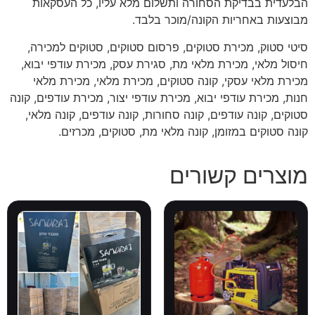
הבלעדית בבדיקת הסחורה ותשלום מלא עליו, כל העסקאות
מבוצעות באחריות הקונה/מוכר בלבד.
סיטי סטוק, מכירת סטוקים, פרסום סטוקים, סטוקים למכירה,
חיסול מלאי, מכירת מלאי מת, סגירת עסק, מכירת עודפי יבוא,
מכירת מלאי עסקי, קונה סטוקים, מכירת מלאי, מכירת מלאי
חנות, מכירת עודפי יבוא, מכירת עודפי יצור, מכירת עודפים, קונה
סטוקים, קונה עודפים, קונה סחורות, קונה עודפים, קונה מלאי,
קונה סטוקים במזומן, קונה מלאי מת, סטוקים, מכרזים.
מוצרים קשורים