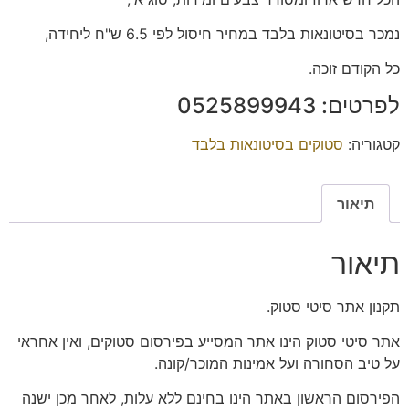
נמכר בסיטונאות בלבד במחיר חיסול לפי 6.5 ש"ח ליחידה,
כל הקודם זוכה.
לפרטים: 0525899943
קטגוריה:
סטוקים בסיטונאות בלבד
תיאור
תיאור
תקנון אתר סיטי סטוק.
אתר סיטי סטוק הינו אתר המסייע בפירסום סטוקים, ואין אחראי
על טיב הסחורה ועל אמינות המוכר/קונה.
הפירסום הראשון באתר הינו בחינם ללא עלות, לאחר מכן ישנה