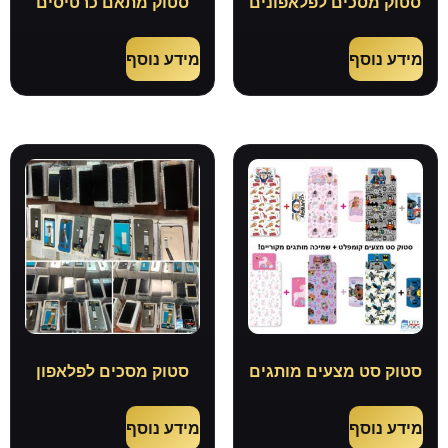
סטוק מסכים לפלאפונים
סטוק מתאם כרטיסים
מידע נוסף
מידע נוסף
סטוק סט מצעים מותגים
סטוק מסכים לפלאפון
מידע נוסף
מידע נוסף