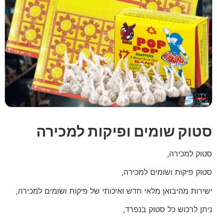
סטוק שומים ופיקות למכירה
סטוק למכירה,
סטוק פיקות ושומים למכירה,
ישירות מהיבואן מלאי חדש ואיכותי של פיקות ושומים למכירה,
ניתן לרכוש כל סטוק בנפרד,