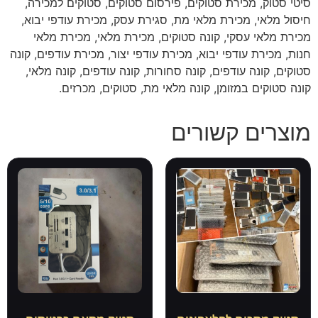
סיטי סטוק, מכירת סטוקים, פירסום סטוקים, סטוקים למכירה,
חיסול מלאי, מכירת מלאי מת, סגירת עסק, מכירת עודפי יבוא,
מכירת מלאי עסקי, קונה סטוקים, מכירת מלאי, מכירת מלאי
חנות, מכירת עודפי יבוא, מכירת עודפי יצור, מכירת עודפים, קונה
סטוקים, קונה עודפים, קונה סחורות, קונה עודפים, קונה מלאי,
קונה סטוקים במזומן, קונה מלאי מת, סטוקים, מכרזים.
מוצרים קשורים