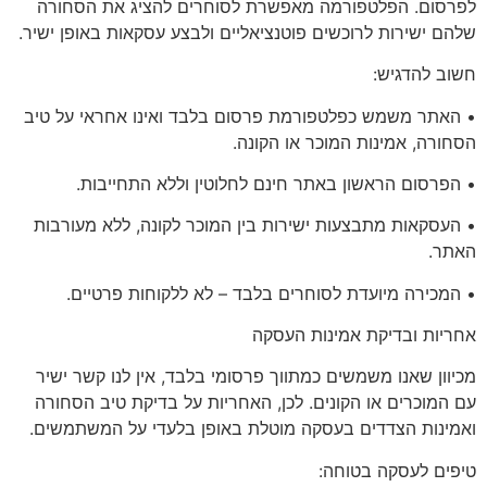
לפרסום. הפלטפורמה מאפשרת לסוחרים להציג את הסחורה
שלהם ישירות לרוכשים פוטנציאליים ולבצע עסקאות באופן ישיר.
חשוב להדגיש:
• האתר משמש כפלטפורמת פרסום בלבד ואינו אחראי על טיב
הסחורה, אמינות המוכר או הקונה.
• הפרסום הראשון באתר
חינם לחלוטין
וללא התחייבות.
• העסקאות מתבצעות ישירות בין המוכר לקונה, ללא מעורבות
האתר.
•
המכירה מיועדת לסוחרים בלבד
– לא ללקוחות פרטיים.
אחריות
ובדיקת אמינות העסקה
מכיוון שאנו משמשים כמתווך פרסומי בלבד, אין לנו קשר ישיר
עם המוכרים או הקונים. לכן, האחריות על בדיקת טיב הסחורה
ואמינות הצדדים בעסקה מוטלת באופן בלעדי על המשתמשים.
טיפים לעסקה בטוחה: