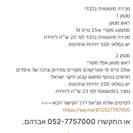
מכירה סיטונאית בלבד!
סטוק 1
ראש מטען
סמסונג מקורי 25w טייפ סי
מכירה סיטונאית בלבד לפי 20 ש״ח ליחידה.
יש במלאי 500 יחידות אחרונות.
סטוק 2
ראש מטען אפל מקורי
20w טייפ סי אמריקאים מקורים מפירוק ערכה של איפדים
חדשים בנוסף מתאם קבוע תיקני ישראלי
יש במלאי 200 יחידות אחרונות.
נמכר בסיטונאות לפי 23 ש״ח ליחידה.
לפרטים שלחו ווצ׳אפ דרך הקישור הבא—>>
https://wa.me/972527757000
או התקשרו 052-7757000 אברהם.