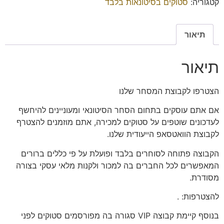
קטגוריה:
סטוקים בסיטונאות בלבד
תיאור
תיאור
הצטרפו
לקבוצת המסחר שלנו
אם אתם עוסקים בתחום הסחר הסיטונאי ומעוניינים להיחשף
לעדכונים שוטפים על סטוקים למכירה, אתם מוזמנים להצטרף
לקבוצת הוואטסאפ הייעודית שלנו.
הקבוצה פתוחה
לסוחרים בלבד
ופועלת על פי כללים ברורים
המאפשרים לכל החברים בה למכור ולקנות מלאי עסקי בצורה
מסודרת.
להצטרפות:
.
בנוסף קיימת קבוצה VIP סגורה בה מפורסמים סטוקים לפני