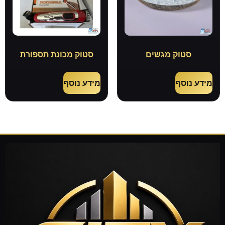
סטוק מגשים
סטוק מכונת תספורת
מידע נוסף
מידע נוסף