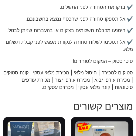
✔️ בדקו את הסחורה לפני התשלום.
✔️ אל תספקו סחורה לפני שהכסף נמצא בחשבונכם.
✔️ הימנעו מקבלת תשלומים בצ’קים או בהעברות שניתן לבטל.
✔️ אל תסכימו לשלוח סחורה לנקודת מפגש לפני קבלת תשלום
מלא.
סיטי
סטוק – המקום לסוחרים!
סטוקים למכירה | חיסול מלאי | מכירת מלאי עסקי | קונה סטוקים
| מכירת עודפי יבוא | מכירת עודפי יצור | מכירת עודפים
סיטונאות | קונה מלאי עסקי | מכרזים עסקיים
.
מוצרים קשורים