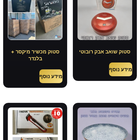
סטוק שואב אבק רובוטי
סטוק מכשיר מיקסר +
בלנדר
מידע נוסף
מידע נוסף