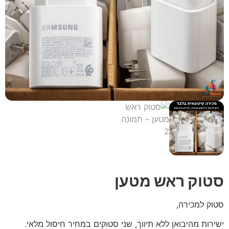
סטוק ראש מטען
סטוק למכירה,
ישירות מהיבואן ללא תיווך, שני סטוקים במחיר חיסול מלאי.