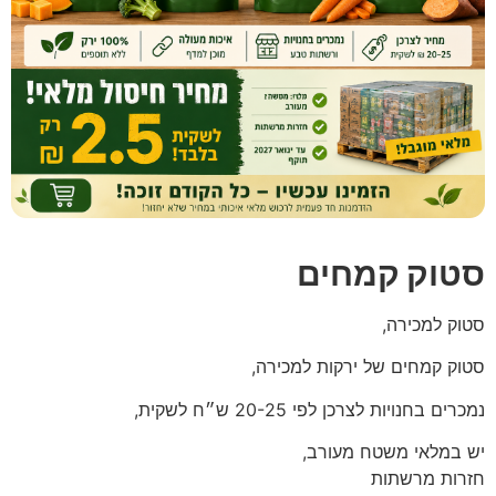
סטוק קמחים
סטוק למכירה,
סטוק קמחים של ירקות למכירה,
נמכרים בחנויות לצרכן לפי 20-25 ש״ח לשקית,
יש במלאי משטח מעורב,
חזרות מרשתות