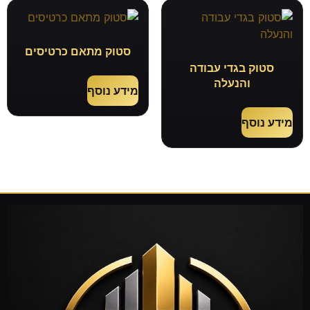
סטוק מתאם כרטיסים
סטוק בגדי עבודה
והנעלה
מידע נוסף
מידע נוסף