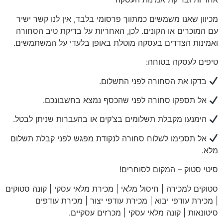
מכיוון שאנו משמשים כמתווך פרסומי בלבד, אין לנו קשר ישיר
עם המוכרים או הקונים. לכן, האחריות על בדיקת טיב הסחורה
ואמינות הצדדים בעסקה מוטלת באופן בלעדי על המשתמשים.
טיפים לעסקה בטוחה:
בדקו את הסחורה לפני התשלום.
אל תספקו סחורה לפני שהכסף נמצא בחשבונכם.
הימנעו מקבלת תשלומים בצ’קים או בהעברות שניתן לבטל.
אל תסכימו לשלוח סחורה לנקודת מפגש לפני קבלת תשלום
מלא.
סיטי
סטוק – המקום לסוחרים!
סטוקים למכירה | חיסול מלאי | מכירת מלאי עסקי | קונה סטוקים
| מכירת עודפי יבוא | מכירת עודפי יצור | מכירת עודפים
סיטונאות | קונה מלאי עסקי | מכרזים עסקיים
.