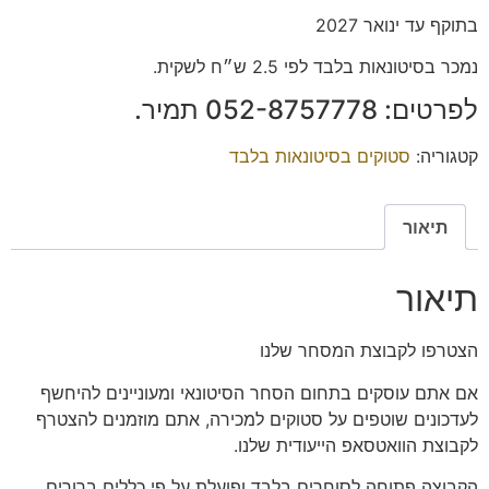
בתוקף עד ינואר 2027
נמכר בסיטונאות בלבד לפי 2.5 ש״ח לשקית.
לפרטים: 052-8757778 תמיר.
קטגוריה:
סטוקים בסיטונאות בלבד
תיאור
תיאור
הצטרפו
לקבוצת המסחר שלנו
אם אתם עוסקים בתחום הסחר הסיטונאי ומעוניינים להיחשף
לעדכונים שוטפים על סטוקים למכירה, אתם מוזמנים להצטרף
לקבוצת הוואטסאפ הייעודית שלנו.
הקבוצה פתוחה
לסוחרים בלבד
ופועלת על פי כללים ברורים