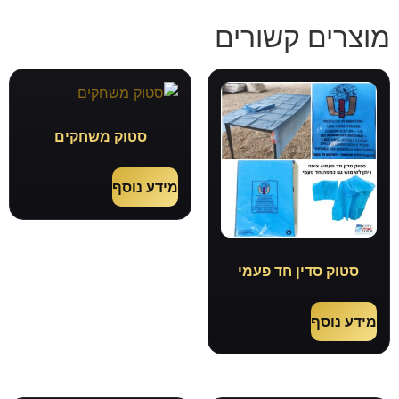
מוצרים קשורים
סטוק משחקים
מידע נוסף
סטוק סדין חד פעמי
מידע נוסף