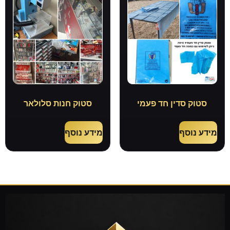
סטוק סדין חד פעמי
סטוק חנות סלולאר
מידע נוסף
מידע נוסף