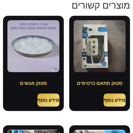
מוצרים קשורים
סטוק מתאם כרטיסים
סטוק מגשים
מידע נוסף
מידע נוסף