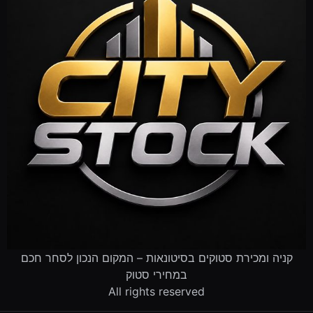
קניה ומכירת סטוקים בסיטונאות – המקום הנכון לסחר חכם
במחירי סטוק
All rights reserved