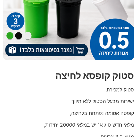
סטוק קופסא לחיצה
סטוק למכירה,
ישירות מבעל הסטוק ללא תיווך.
קופסה אטומה נפתחת בלחיצה,
מלאי חדש סוג א׳ יש במלאי 20000 יחידות,
מגיע ב 3 צבעים,