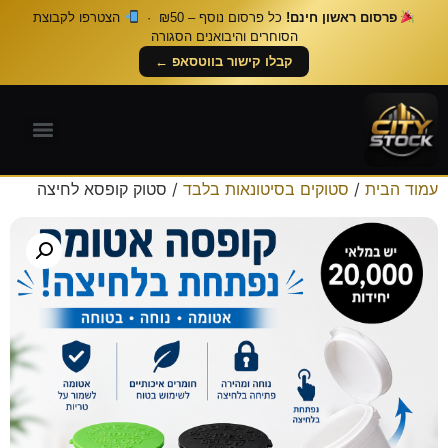
פרסום ראשון חינם!
כל פרסום נוסף – ₪50 ·
הצטרפו לקבוצת
הסוחרים והיבואנים הסגורה
קבלו קישור בווטסאפ ←
עמוד הבית
/
סטוקים בסיטונאות בלבד
/ סטוק קופסא לחיצה