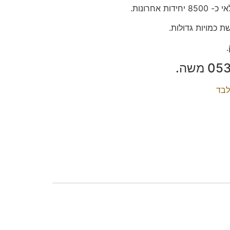
אחרונות.
לבד