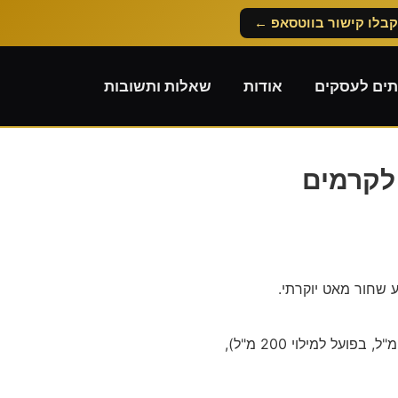
קבלו קישור בווטסאפ ←
תים לעסקים
אודות
שאלות ותשובות
לקרמים
 שחור מאט יוקרתי.