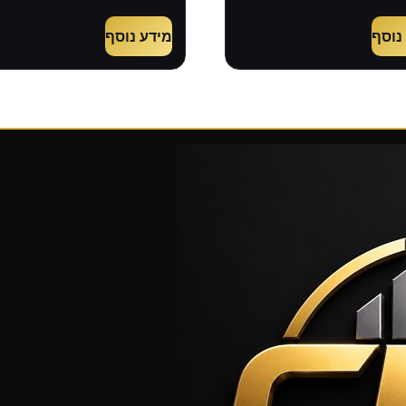
נוסף
מידע נוסף