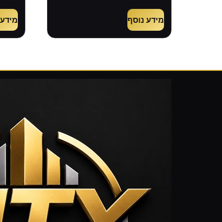
מידע נוסף
מידע 