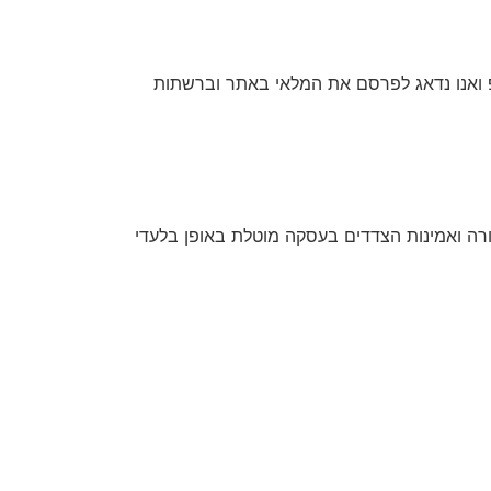
 ואנו נדאג לפרסם את המלאי באתר וברשתות
חורה ואמינות הצדדים בעסקה מוטלת באופן בלעדי