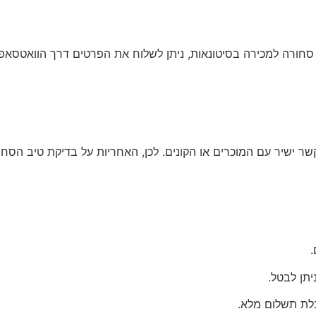
ל סחורה למכירה בסיטונאות
, ניתן לשלוח את הפרטים דרך הוואטסאפ
קשר ישיר עם המוכרים או הקונים. לכן, האחריות על בדיקת טיב הס
תן לבטל.
לת תשלום מלא.