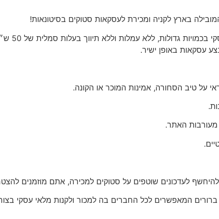
ובילה בארץ לקניה ומכירת לעסקאות סטוקים בסיטונאות!
סיטי סטוק 
ע עסקאות באופן ישיר.
 על טיב הסחורה, אמינות המוכר או הקונה.
ת.
 מעורבות האתר.
יים.
להיחשף לעדכונים שוטפים על סטוקים למכירה, אתם מוזמנים להצטרף
 ברורים המאפשרים לכל החברים בה למכור ולקנות מלאי עסקי בצור