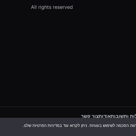
All rights reserved
ת ותשובות
אודות
צור קשר