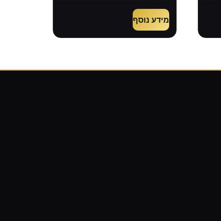
מידע נוסף