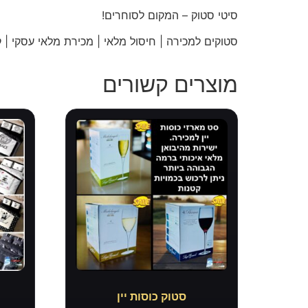
סיטי
סטוק – המקום לסוחרים!
סטוקים למכירה | חיסול מלאי | מכירת מלאי עסקי | קו
מוצרים קשורים
סטוק כוסות יין
ס