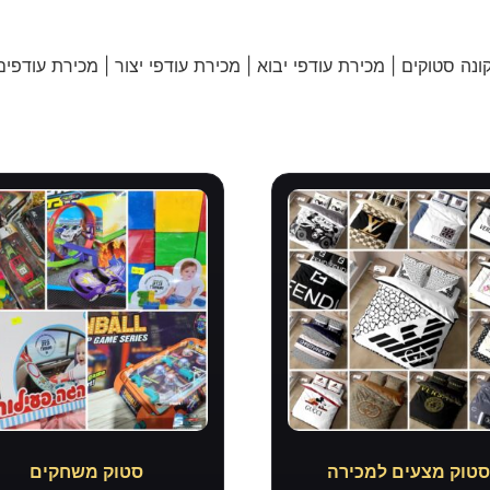
נה סטוקים | מכירת עודפי יבוא | מכירת עודפי יצור | מכירת עודפים
טוק מצעים למכירה
סטוק משחקים