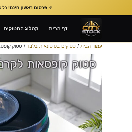
🎉
פרסום ראשון חינם!
כל פרסום נוסף – 
דף הבית
קטלוג הסטוקים
עמוד הבית
/
סטוקים בסיטונאות בלבד
/ סטוק קופסא