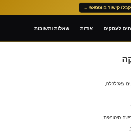
קבלו קישור בווטסאפ ←
תים לעסקים
אודות
שאלות ותשובות
ה
ים צאקלקלה,