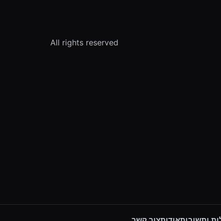
All rights reserved
ת ותשובות
אודות
צור קשר