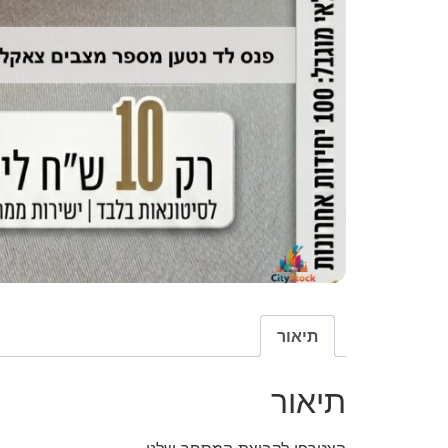
תיאור
תיאור