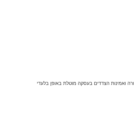
חורה ואמינות הצדדים בעסקה מוטלת באופן בלעדי