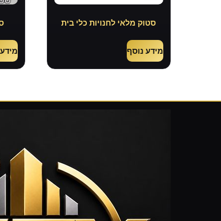
סטוק מלאי לחנויות כלי בית
ס
מידע נוסף
מידע 