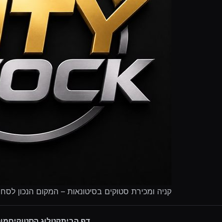
קניה ומכירת סטוקים בסיטונאות – המקום הנכון לסח
דף הבית
קטלוג הסטוקים
מוכ