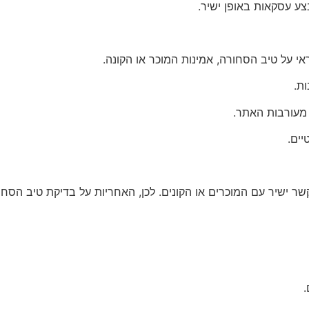
ע עסקאות באופן ישיר.
 על טיב הסחורה, אמינות המוכר או הקונה.
ת.
 מעורבות האתר.
יים.
קשר ישיר עם המוכרים או הקונים. לכן, האחריות על בדיקת טיב הס