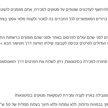
להיחשף לעדכונים שוטפים על סטוקים למכירה, אתם מוזמנים להצטרף
 ברורים המאפשרים לכל החברים בה למכור ולקנות מלאי עסקי בצור
בה מפורסמים סטוקים לפני שהם עולים לפרסום באתר ולפני שהם מופצים ברש
ל סחורה למכירה בסיטונאות
, ניתן לשלוח את הפרטים דרך הוואטסאפ
ובילה בארץ לקניה ומכירת לעסקאות סטוקים בסיטונאות!
סיטי סטוק 