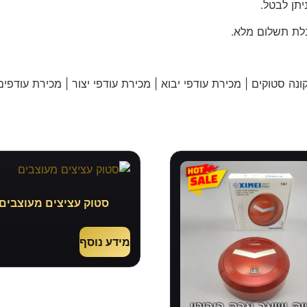
תן לבטל.
לת תשלום מלא.
נה סטוקים | מכירת עודפי יבוא | מכירת עודפי יצור | מכירת עודפים
סטוק עציצים מעוצבים
מידע נוסף