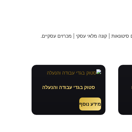
 סיטונאות | קונה מלאי עסקי | מכרזים עסקיים
.
סטוק בגדי עבודה והנעלה
מידע נוסף