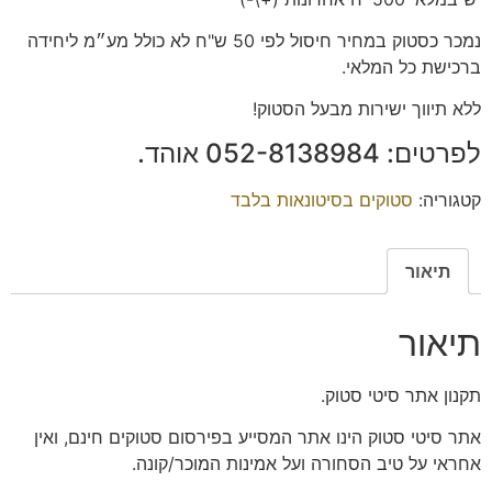
נמכר כסטוק במחיר חיסול לפי 50 ש"ח לא כולל מע״מ ליחידה
ברכישת כל המלאי.
ללא תיווך ישירות מבעל הסטוק!
לפרטים: 052-8138984 אוהד.
קטגוריה:
סטוקים בסיטונאות בלבד
תיאור
תיאור
תקנון אתר סיטי סטוק.
אתר סיטי סטוק הינו אתר המסייע בפירסום סטוקים חינם, ואין
אחראי על טיב הסחורה ועל אמינות המוכר/קונה.