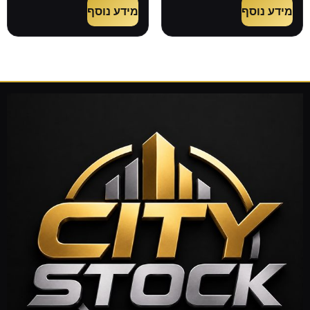
מידע נוסף
מידע נוסף