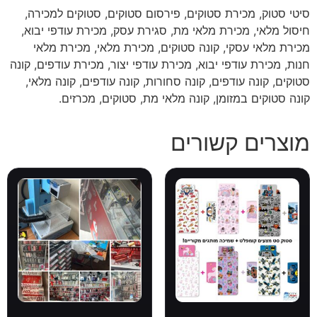
סיטי סטוק, מכירת סטוקים, פירסום סטוקים, סטוקים למכירה,
חיסול מלאי, מכירת מלאי מת, סגירת עסק, מכירת עודפי יבוא,
מכירת מלאי עסקי, קונה סטוקים, מכירת מלאי, מכירת מלאי
חנות, מכירת עודפי יבוא, מכירת עודפי יצור, מכירת עודפים, קונה
סטוקים, קונה עודפים, קונה סחורות, קונה עודפים, קונה מלאי,
קונה סטוקים במזומן, קונה מלאי מת, סטוקים, מכרזים.
מוצרים קשורים