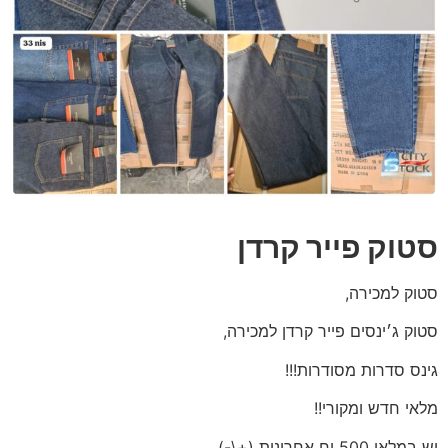
סטוק פייר קרדן
סטוק למכירה,
סטוק ג׳ינסים פייר קרדן למכירה,
גינס סדרות מסודרות!!!
מלאי חדש ומקורי!!
יש במלאי 500 יח אחרונות (+\-)