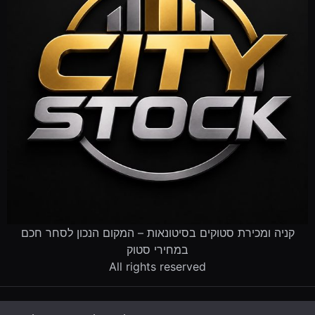
קניה ומכירת סטוקים בסיטונאות – המקום הנכון לסחר חכם
במחירי סטוק
All rights reserved
דף הבית
קטלוג הסטוקים
מוכרים לנו סטוק
שירותים לעסקים