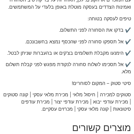
ואמינות הצדדים בעסקה מוטלת באופן בלעדי על המשתמשים.
טיפים לעסקה בטוחה:
✔️ בדקו את הסחורה לפני התשלום.
✔️ אל תספקו סחורה לפני שהכסף נמצא בחשבונכם.
✔️ הימנעו מקבלת תשלומים בצ’קים או בהעברות שניתן לבטל.
✔️ אל תסכימו לשלוח סחורה לנקודת מפגש לפני קבלת תשלום
מלא.
סיטי
סטוק – המקום לסוחרים!
סטוקים למכירה | חיסול מלאי | מכירת מלאי עסקי | קונה סטוקים
| מכירת עודפי יבוא | מכירת עודפי יצור | מכירת עודפים
סיטונאות | קונה מלאי עסקי | מכרזים עסקיים
.
מוצרים קשורים