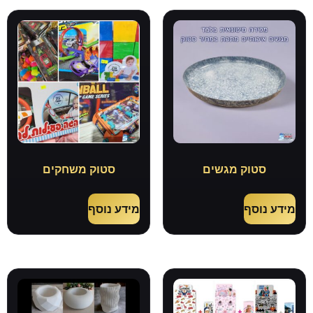
סטוק מגשים
סטוק משחקים
מידע נוסף
מידע נוסף