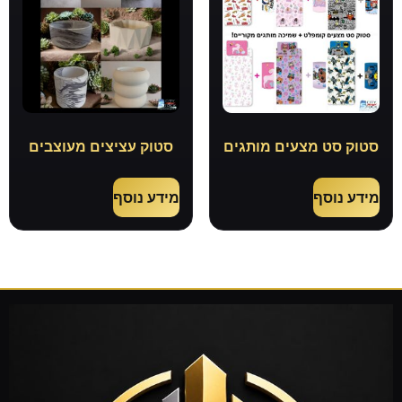
סטוק סט מצעים מותגים
סטוק עציצים מעוצבים
מידע נוסף
מידע נוסף