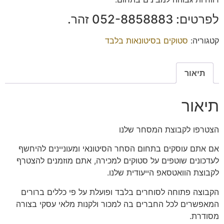
לפרטים: ‭052-8858883‬ זהר.
קטגוריה:
סטוקים בסיטונאות בלבד
תיאור
תיאור
הצטרפו
לקבוצת המסחר שלנו
אם אתם עוסקים בתחום הסחר הסיטונאי ומעוניינים להיחשף
לעדכונים שוטפים על סטוקים למכירה, אתם מוזמנים להצטרף
לקבוצת הוואטסאפ הייעודית שלנו.
הקבוצה פתוחה
לסוחרים בלבד
ופועלת על פי כללים ברורים
המאפשרים לכל החברים בה למכור ולקנות מלאי עסקי בצורה
מסודרת.