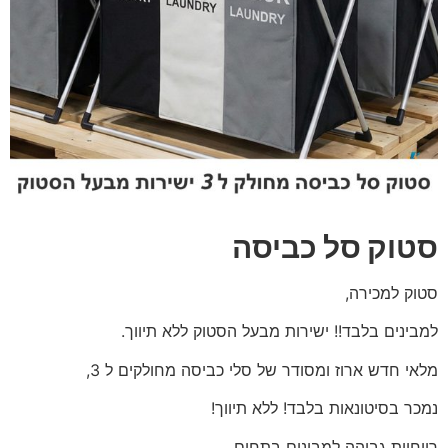
סטוק סל כביסה
סטוק למכירה,
למבינים בלבד!! ישירות מבעל הסטוק ללא תיווך.
מלאי חדש ארוז ומסודר של סלי כביסה מחולקים ל 3,
נמכר בסיטונאות בלבד! ללא תיווך!
רווחיות גבוהה למבינים בתחום.