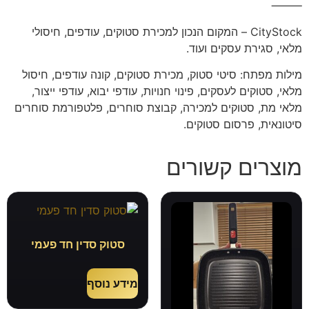
⸻
CityStock – המקום הנכון למכירת סטוקים, עודפים, חיסולי
מלאי, סגירת עסקים ועוד.
מילות מפתח: סיטי סטוק, מכירת סטוקים, קונה עודפים, חיסול
מלאי, סטוקים לעסקים, פינוי חנויות, עודפי יבוא, עודפי ייצור,
מלאי מת, סטוקים למכירה, קבוצת סוחרים, פלטפורמת סוחרים
סיטונאית, פרסום סטוקים.
מוצרים קשורים
סטוק סדין חד פעמי
מידע נוסף