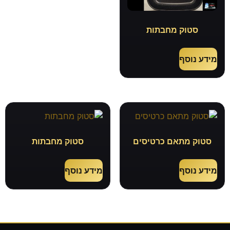
סטוק מחבתות
מידע נוסף
סטוק מתאם כרטיסים
סטוק מחבתות
מידע נוסף
מידע נוסף