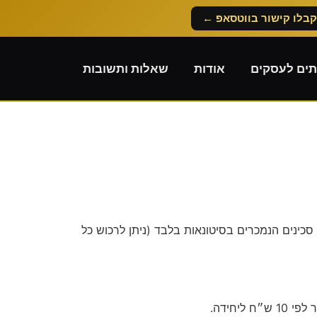
קבלו קישור בווטסאפ ←
תים לעסקים
אודות
שאלות ותשובות
סכינים הנמכרים בסיטונאות בלבד (ניתן לרכוש כל
 ליחידה.