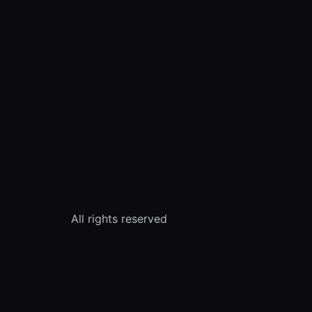
All rights reserved