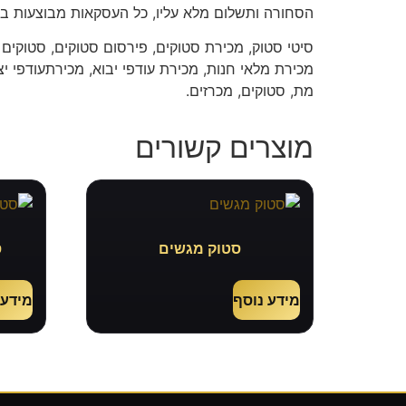
הסחורה ותשלום מלא עליו, כל העסקאות מבוצעות בא
סיטי סטוק, מכירת סטוקים, פירסום סטוקים, סטוקים 
מכירת מלאי חנות, מכירת עודפי יבוא, מכירתעודפי יצו
מת, סטוקים, מכרזים.
מוצרים קשורים
סטוק מגשים
ס
מידע נוסף
מידע 