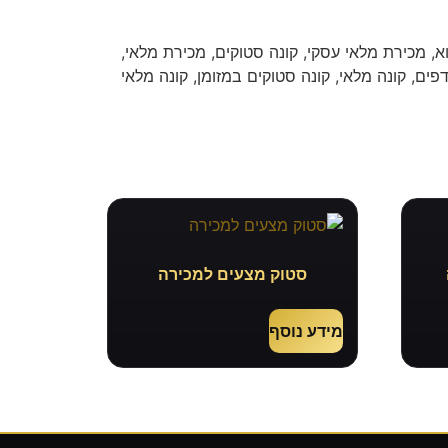
א, מכירת מלאי עסקי, קונה סטוקים, מכירת מלאי,
פים, קונה מלאי, קונה סטוקים במזומן, קונה מלאי
סטוק מצעים למכירה
מידע נוסף