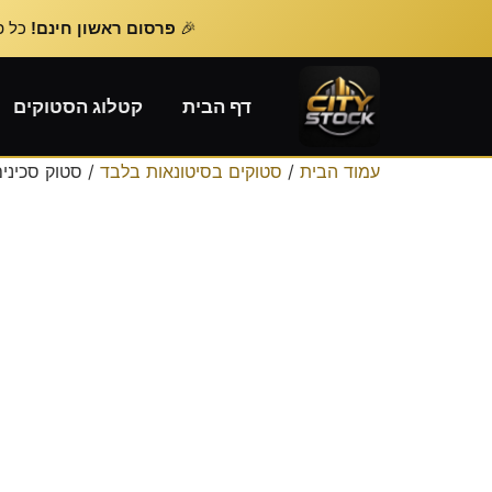
🎉
פרסום ראשון חינם!
כל פרסום נוסף – 
דף הבית
קטלוג הסטוקים
עמוד הבית
/
סטוקים בסיטונאות בלבד
/ סטוק סכיני