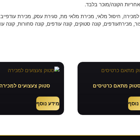
חריות הקונה/מוכר בלבד.
למכירה, חיסול מלאי, מכירת מלאי מת, סגירת עסק, מכירת עודפייבו
ר, מכירתעודפים, קונה סטוקים, קונה עודפים, קונה סחורות, קונה עוד
טוק מתאם כרטיסים
סטוק צעצועים למכירה
נוסף
מידע נוסף