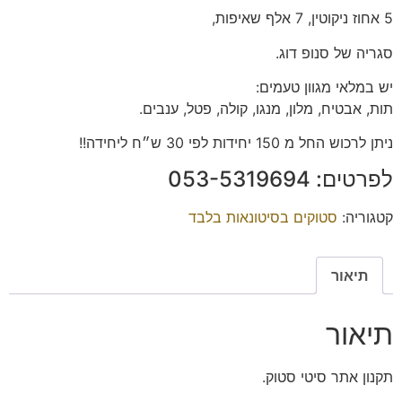
5 אחוז ניקוטין, 7 אלף שאיפות,
סגריה של סנופ דוג.
יש במלאי מגוון טעמים:
תות, אבטיח, מלון, מנגו, קולה, פטל, ענבים.
ניתן לרכוש החל מ 150 יחידות לפי 30 ש״ח ליחידה!!
לפרטים: 053-5319694
קטגוריה:
סטוקים בסיטונאות בלבד
תיאור
תיאור
תקנון אתר סיטי סטוק.