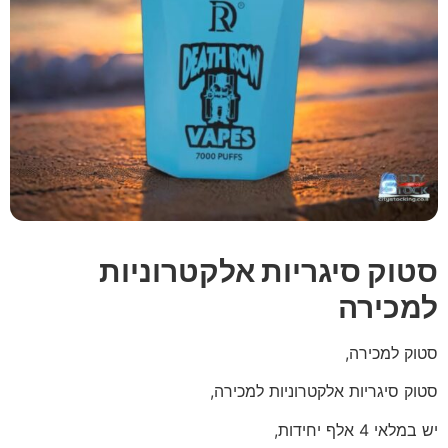
סטוק סיגריות אלקטרוניות
למכירה
סטוק למכירה,
סטוק סיגריות אלקטרוניות למכירה,
יש במלאי 4 אלף יחידות,