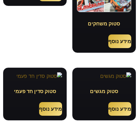
סטוק משחקים
מידע נוסף
סטוק מגשים
סטוק סדין חד פעמי
מידע נוסף
מידע נוסף