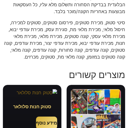
הבלעדית בבדיקת הסחורה ותשלום מלא עליו, כל העסקאות
מבוצעות באחריות הקונה/מוכר בלבד.
סיטי סטוק, מכירת סטוקים, פירסום סטוקים, סטוקים למכירה,
חיסול מלאי, מכירת מלאי מת, סגירת עסק, מכירת עודפי יבוא,
מכירת מלאי עסקי, קונה סטוקים, מכירת מלאי, מכירת מלאי
חנות, מכירת עודפי יבוא, מכירת עודפי יצור, מכירת עודפים, קונה
סטוקים, קונה עודפים, קונה סחורות, קונה עודפים, קונה מלאי,
קונה סטוקים במזומן, קונה מלאי מת, סטוקים, מכרזים.
מוצרים קשורים
סטוק חנות סלולאר
מידע נוסף