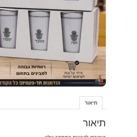
תיאור
תיאור