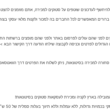
להיחשף לעדכונים שוטפים על סטוקים למכירה, אתם מוזמנים להצטרף
 ברורים המאפשרים לכל החברים בה למכור ולקנות מלאי עסקי בצור
בה מפורסמים סטוקים לפני שהם עולים לפרסום באתר ולפני שהם מופצים ברש
ל סחורה למכירה בסיטונאות
, ניתן לשלוח את הפרטים דרך הוואטסאפ
ובילה בארץ לקניה ומכירת לעסקאות סטוקים בסיטונאות!
סיטי סטוק 