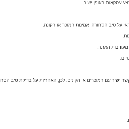
ע עסקאות באופן ישיר.
 על טיב הסחורה, אמינות המוכר או הקונה.
ת.
 מעורבות האתר.
יים.
קשר ישיר עם המוכרים או הקונים. לכן, האחריות על בדיקת טיב הס