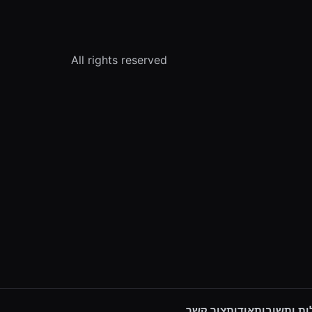
All rights reserved
ת ותשובות
אודות
צור קשר