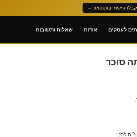
קבלו קישור בווטסאפ ←
תים לעסקים
אודות
שאלות ותשובות
ה סוכר
,