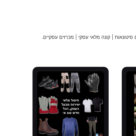
 סיטונאות | קונה מלאי עסקי | מכרזים עסקיים
.