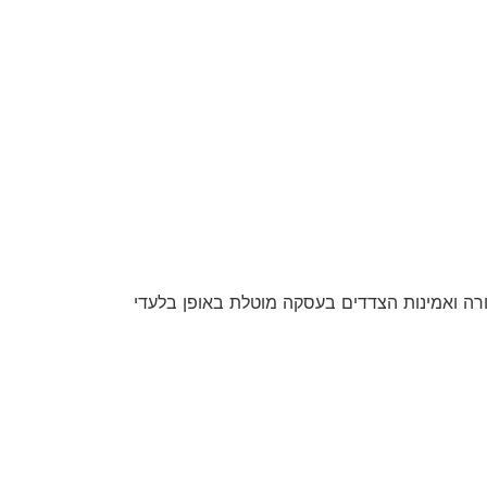
חורה ואמינות הצדדים בעסקה מוטלת באופן בלעדי