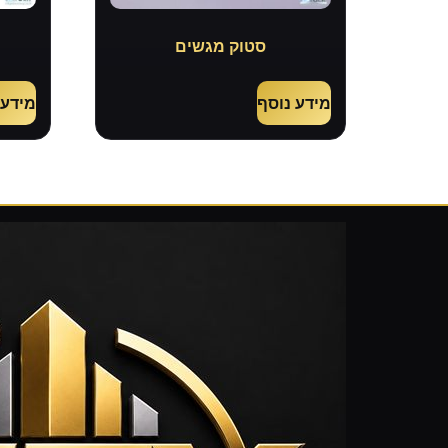
סטוק מגשים
מידע נוסף
מידע 