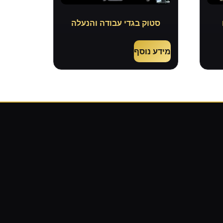
סטוק בגדי עבודה והנעלה
מידע נוסף