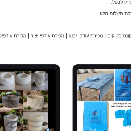
תן לבטל.
לת תשלום מלא.
נה סטוקים | מכירת עודפי יבוא | מכירת עודפי יצור | מכירת עודפים