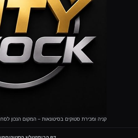
קניה ומכירת סטוקים בסיטונאות – המקום הנכון לסח
דף הבית
קטלוג הסטוקים
מוכ