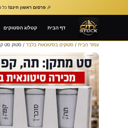
🎉
פרסום ראשון חינם!
כל פרסום נוסף – 
דף הבית
קטלוג הסטוקים
עמוד הבית
/
סטוקים בסיטונאות בלבד
/ סטוק סט קפ