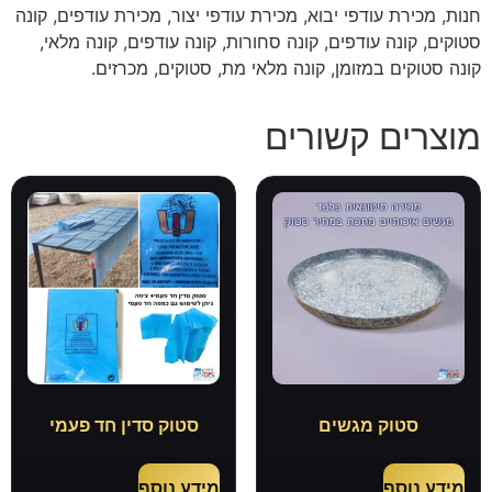
חנות, מכירת עודפי יבוא, מכירת עודפי יצור, מכירת עודפים, קונה
סטוקים, קונה עודפים, קונה סחורות, קונה עודפים, קונה מלאי,
קונה סטוקים במזומן, קונה מלאי מת, סטוקים, מכרזים.
מוצרים קשורים
סטוק מגשים
סטוק סדין חד פעמי
מידע נוסף
מידע נוסף