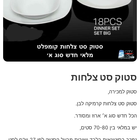
סטוק סט צלחות
סטוק למכירה,
סטוק סט צלחות קרמיקה לבן.
הכל חדש סוג א׳ ארוז ומסודר.
יש במלאי בין 70-80 סטים,
נמכר בסיטונאות בלבד ישירות מבעל הסטוק לפי 27 ש"ח לסט