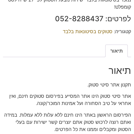
קומפלט!
לפרטים: 052-8288437
קטגוריה:
סטוקים בסיטונאות בלבד
תיאור
תיאור
תקנון אתר סיטי סטוק.
אתר סיטי סטוק הינו אתר המסייע בפירסום סטוקים חינם, ואין
אחראי על טיב הסחורה ועל אמינות המוכר/קונה.
הפירסום הראשון באתר הינו חינם ללא עלות ללא עמלות. במידה
ואתם רוצה לרכוש סטוק אתם יוצרים קשר ישירות עם בעלי
הסטוק ומקבלים וממנו את כל הפרטים.