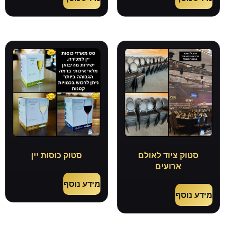
סטוק ציוד לאולם
סטוק כוסות יין
ארועים
מידע נוסף
מידע נוסף