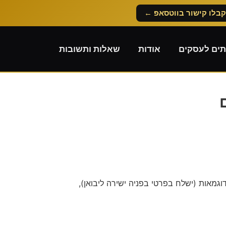
קבלו קישור בווטסאפ ←
תים לעסקים
אודות
שאלות ותשובות
דוגמאות (ישלח בפרטי בפניה ישירה ליבואן),