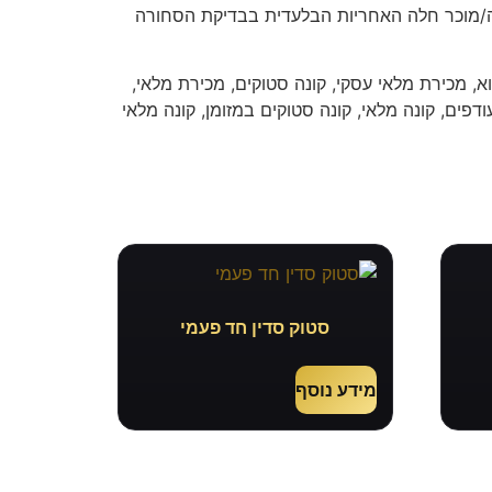
ה/מוכר חלה האחריות הבלעדית בבדיקת הסחורה
א, מכירת מלאי עסקי, קונה סטוקים, מכירת מלאי,
ודפים, קונה מלאי, קונה סטוקים במזומן, קונה מלאי
סטוק סדין חד פעמי
מידע נוסף