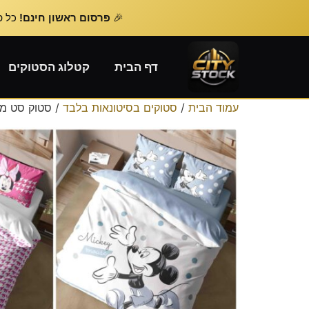
🎉
פרסום ראשון חינם!
כל פרסום נוסף – 
דף הבית
קטלוג הסטוקים
עמוד הבית
/
סטוקים בסיטונאות בלבד
/ סטוק סט מ