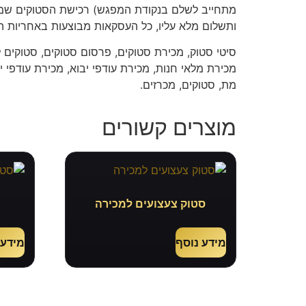
מתחייב לשלם בנקודת המפגש) רכישת הסטוקים שמתב
ותשלום מלא עליו, כל העסקאות מבוצעות באחריות ה
סיטי סטוק, מכירת סטוקים, פרסום סטוקים, סטוקים ל
מכירת מלאי חנות, מכירת עודפי יבוא, מכירת עודפי יצ
מת, סטוקים, מכרזים.
מוצרים קשורים
סטוק צעצועים למכירה
ס
מידע נוסף
מידע 