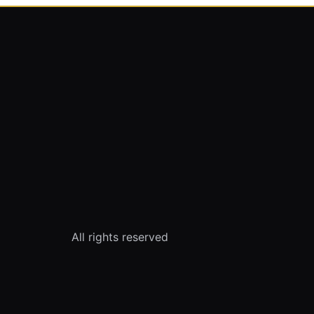
All rights reserved