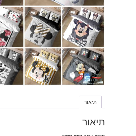
תיאור
תיאור