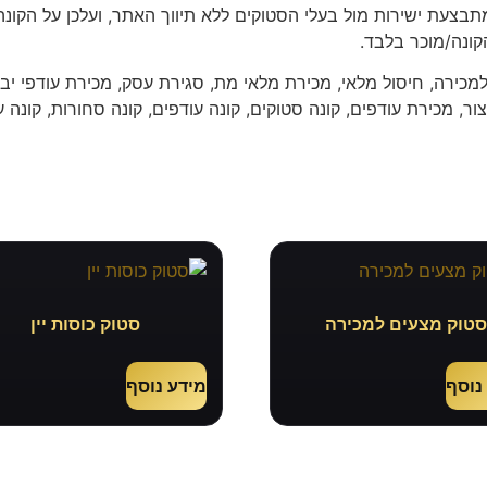
צעת ישירות מול בעלי הסטוקים ללא תיווך האתר, ועלכן על הקונ
קונה/מוכר בלבד.
מכירה, חיסול מלאי, מכירת מלאי מת, סגירת עסק, מכירת עודפי יבו
ור, מכירת עודפים, קונה סטוקים, קונה עודפים, קונה סחורות, קונה ע
טוק מצעים למכירה
סטוק כוסות יין
נוסף
מידע נוסף