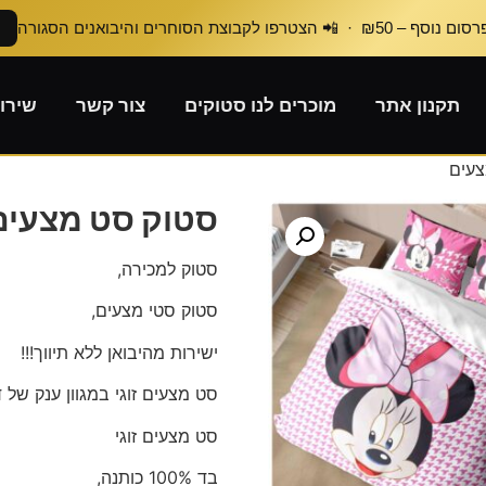
₪50 · 📲 הצטרפו לקבוצת הסוחרים והיבואנים הסגורה
תקנון אתר
מוכרים לנו סטוקים
צור קשר
שירו
צעים
סטוק סט מצעים
סטוק למכירה,
סטוק סטי מצעים,
ישירות מהיבואן ללא תיווך!!!
סט מצעים זוגי במגוון ענק של 
סט מצעים זוגי
בד 100% כותנה,