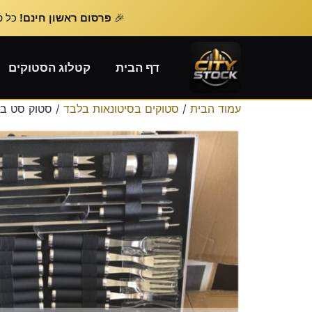
🎉
פרסום ראשון חינם!
כל פרסום נוסף – 
דף הבית
קטלוג הסטוקים
עמוד הבית
/
סטוקים בסיטונאות בלבד
/ סטוק סט בר