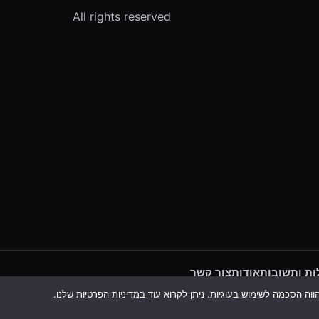
All rights reserved
ת ותשובות
אודות
צור קשר