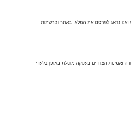
 ואנו נדאג לפרסם את המלאי באתר וברשתות
חורה ואמינות הצדדים בעסקה מוטלת באופן בלעדי