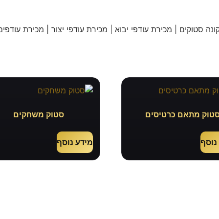
נה סטוקים | מכירת עודפי יבוא | מכירת עודפי יצור | מכירת עודפים
טוק מתאם כרטיסים
סטוק משחקים
נוסף
מידע נוסף