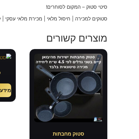
סיטי
סטוק – המקום לסוחרים!
סטוקים למכירה | חיסול מלאי | מכירת מלאי עסקי | קו
מוצרים קשורים
ס
מידע 
סטוק מחבתות