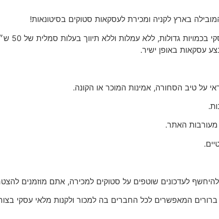
ובילה בארץ לקניה ומכירת לעסקאות סטוקים בסיטונאות!
סיטי סטוק 
ע עסקאות באופן ישיר.
 על טיב הסחורה, אמינות המוכר או הקונה.
ת.
 מעורבות האתר.
יים.
להיחשף לעדכונים שוטפים על סטוקים למכירה, אתם מוזמנים להצטרף
 ברורים המאפשרים לכל החברים בה למכור ולקנות מלאי עסקי בצור