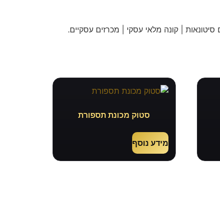
 סיטונאות | קונה מלאי עסקי | מכרזים עסקיים
.
סטוק מכונת תספורת
מידע נוסף