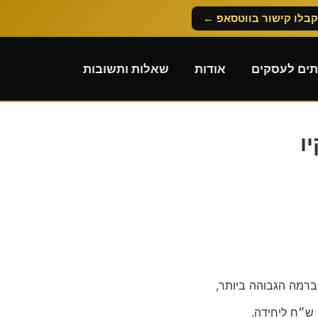
קבלו קישור בווטסאפ ←
תים לעסקים
אודות
שאלות ותשובות
ו
ברמה הגבוהה ביותר,