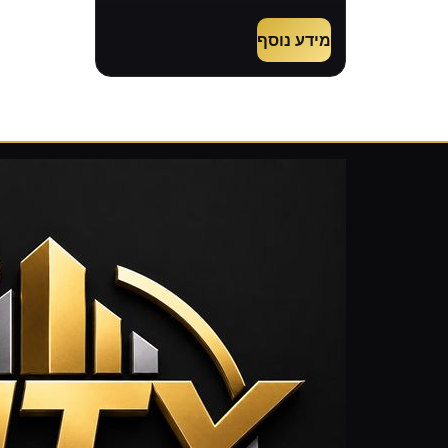
מידע נוסף