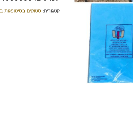
קטגוריה:
סטוקים בסיטונאות ב