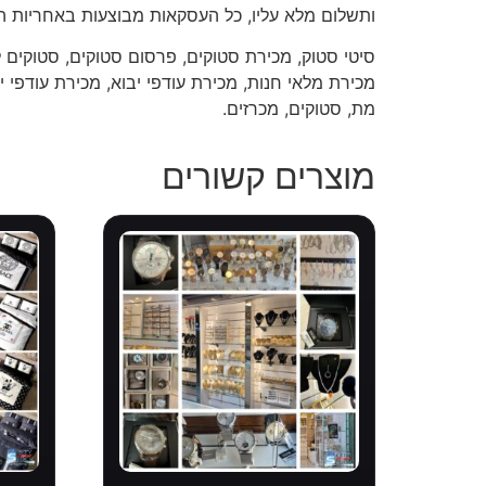
ותשלום מלא עליו, כל העסקאות מבוצעות באחריות ה
סיטי סטוק, מכירת סטוקים, פרסום סטוקים, סטוקים ל
מכירת מלאי חנות, מכירת עודפי יבוא, מכירת עודפי יצ
מת, סטוקים, מכרזים.
מוצרים קשורים