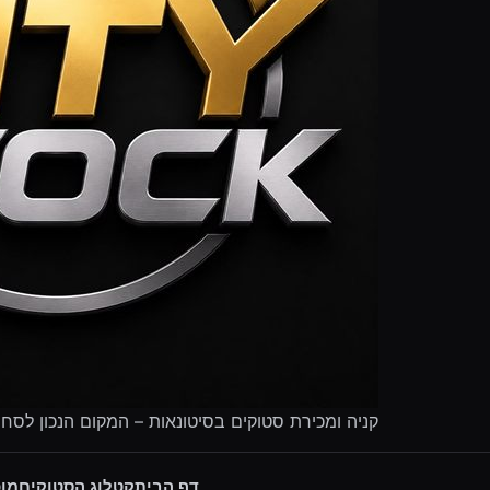
קניה ומכירת סטוקים בסיטונאות – המקום הנכון לסח
דף הבית
קטלוג הסטוקים
מוכ