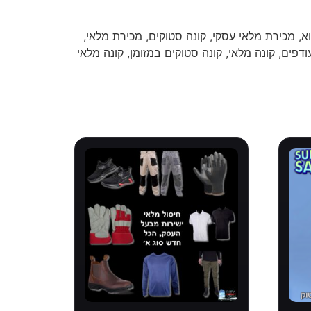
א, מכירת מלאי עסקי, קונה סטוקים, מכירת מלאי,
ודפים, קונה מלאי, קונה סטוקים במזומן, קונה מלאי