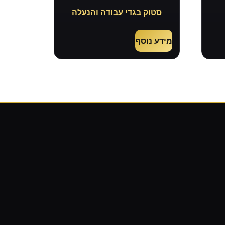
סטוק בגדי עבודה והנעלה
מידע נוסף