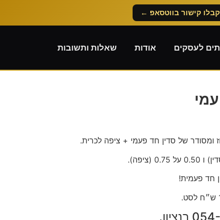
קבלו קישור בווטסאפ ←
תים לעסקים
אודות
שאלות ותשובות
עמי
 ומסודר של סדין חד פעמי + ציפה לכרית.
 חד פעמית!