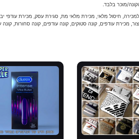
קונה/מוכר בלבד.
מכירה, חיסול מלאי, מכירת מלאי מת, סגירת עסק, מכירת עודפי יבו
ור, מכירת עודפים, קונה סטוקים, קונה עודפים, קונה סחורות, קונה ע