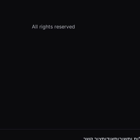
All rights reserved
ת ותשובות
אודות
צור קשר