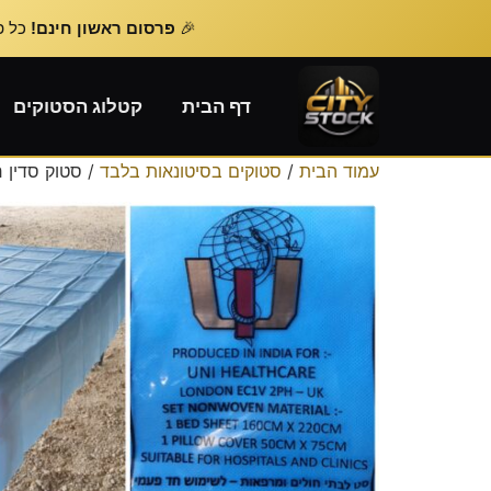
🎉
פרסום ראשון חינם!
כל פרסום נוסף – 
דף הבית
קטלוג הסטוקים
עמוד הבית
/
סטוקים בסיטונאות בלבד
/ סטוק סדין 