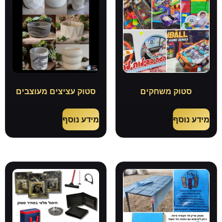
סטוק משחקים
סטוק עציצים מעוצבים
מידע נוסף
מידע נוסף