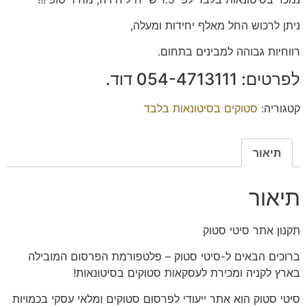
ניתן לרכוש החל מאלף יחידות ומעלה,
רווחיות גבוהה למבינים בתחום.
לפרטים: ‭054-4713111‬ דוד.
קטגוריה:
סטוקים בסיטונאות בלבד
תיאור
תיאור
תקנון
אתר סיטי סטוק
ברוכים הבאים ל-סיטי סטוק – פלטפורמת הפרסום המובילה
בארץ לקניה ומכירת לעסקאות סטוקים בסיטונאות!
סיטי סטוק הוא אתר ייעודי לפרסום סטוקים ומלאי עסקי בכמויות