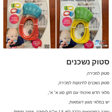
סטוק נשכנים
סטוק למכירה,
סטוק נשכנים לתינוקות למכירה,
מלאי חדש ואיכותי עם תקן סוג א׳ א׳,
יש במלאי מגוון דוגמאות,
נמכר בסיטונאות בלבד לפי 1.5 ש״ח ליחידה, מחיר סופי!!!