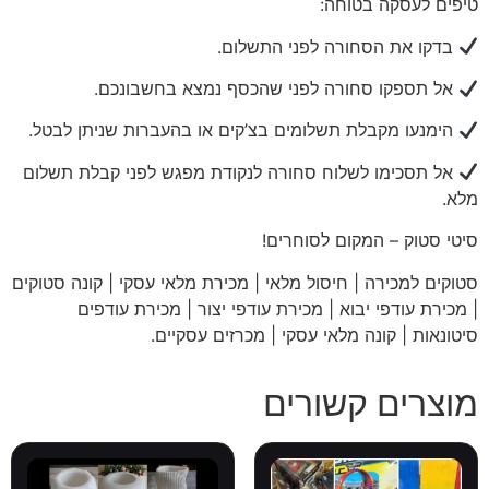
טיפים לעסקה בטוחה:
בדקו את הסחורה לפני התשלום.
אל תספקו סחורה לפני שהכסף נמצא בחשבונכם.
הימנעו מקבלת תשלומים בצ’קים או בהעברות שניתן לבטל.
אל תסכימו לשלוח סחורה לנקודת מפגש לפני קבלת תשלום
מלא.
סיטי
סטוק – המקום לסוחרים!
סטוקים למכירה | חיסול מלאי | מכירת מלאי עסקי | קונה סטוקים
| מכירת עודפי יבוא | מכירת עודפי יצור | מכירת עודפים
סיטונאות | קונה מלאי עסקי | מכרזים עסקיים
.
מוצרים קשורים