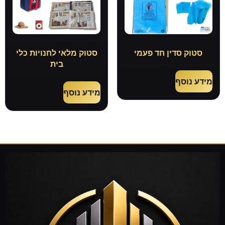
סטוק סדין חד פעמי
סטוק מלאי לחנויות כלי
בית
מידע נוסף
מידע נוסף