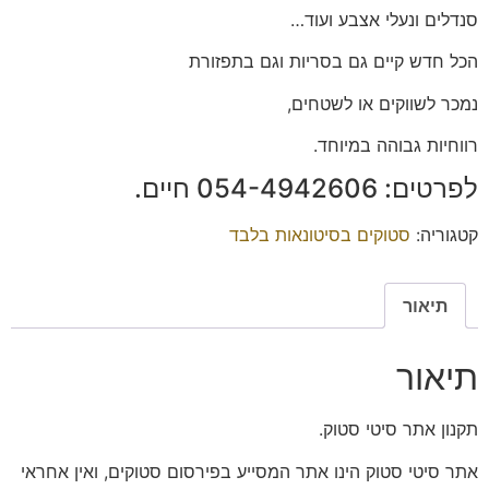
סנדלים ונעלי אצבע ועוד…
הכל חדש קיים גם בסריות וגם בתפזורת
נמכר לשווקים או לשטחים,
רווחיות גבוהה במיוחד.
לפרטים: ‭054-4942606‬ חיים.
קטגוריה:
סטוקים בסיטונאות בלבד
תיאור
תיאור
תקנון אתר סיטי סטוק.
אתר סיטי סטוק הינו אתר המסייע בפירסום סטוקים, ואין אחראי