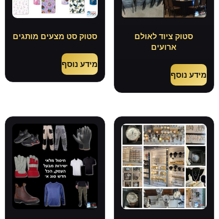
סטוק ציוד לאולם
סטוק סט מצעים מותגים
ארועים
מידע נוסף
מידע נוסף