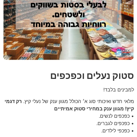
סטוק נעלים וכפכפים
למבינים בלבד!
מלאי חדש ואיכותי סוג א׳ הכולל מגוון ענק של נעלי קיץ.
רק דגמי
קיץ! מגוון ענק במחירי סטוק אמיתיים
• כפכפים לנשים.
• ⁠כפכפים לגברים.
• ⁠כפכפי לילדים.