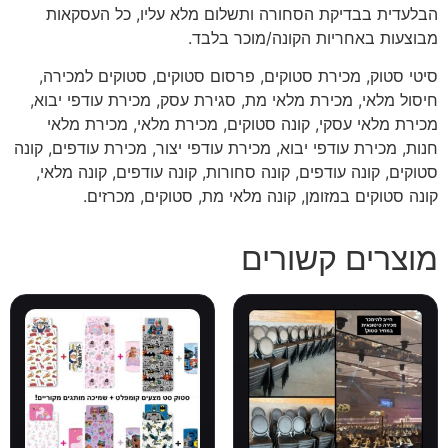
הבלעדית בבדיקת הסחורה ותשלום מלא עליו, כל העסקאות
מבוצעות באחריות הקונה/מוכר בלבד.
סיטי סטוק, מכירת סטוקים, פרסום סטוקים, סטוקים למכירה,
חיסול מלאי, מכירת מלאי מת, סגירת עסק, מכירת עודפי יבוא,
מכירת מלאי עסקי, קונה סטוקים, מכירת מלאי, מכירת מלאי
חנות, מכירת עודפי יבוא, מכירת עודפי יצור, מכירת עודפים, קונה
סטוקים, קונה עודפים, קונה סחורות, קונה עודפים, קונה מלאי,
קונה סטוקים במזומן, קונה מלאי מת, סטוקים, מכרזים.
מוצרים קשורים