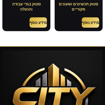
סטוק תכשיטים ושעונים
סטוק בגדי עבודה
מקוריים
והנעלה
מידע נוסף
מידע נוסף