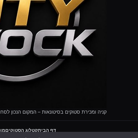
קניה ומכירת סטוקים בסיטונאות – המקום הנכון לסח
דף הבית
קטלוג הסטוקים
מוכ