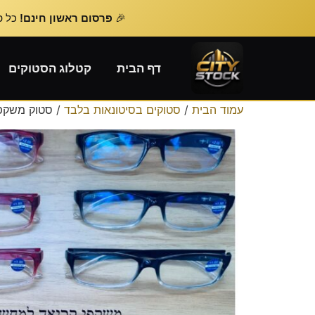
🎉
פרסום ראשון חינם!
כל פרסום נוסף – 
דף הבית
קטלוג הסטוקים
עמוד הבית
/
סטוקים בסיטונאות בלבד
/ סטוק משקפי