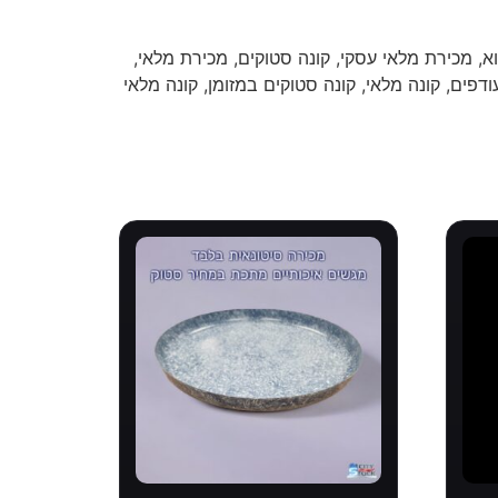
א, מכירת מלאי עסקי, קונה סטוקים, מכירת מלאי,
ודפים, קונה מלאי, קונה סטוקים במזומן, קונה מלאי