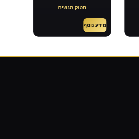
סטוק מגשים
מידע נוסף