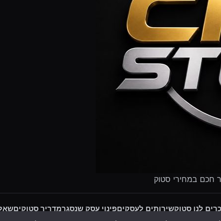
ר חכם במחירי סטוק
רים לנו סטוק
שירותים לעסקים
פינוי עסק שנסגר
מדריך סטוקים
שאלו