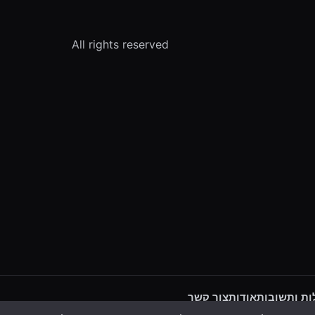
All rights reserved
ת ותשובות
אודות
צור קשר