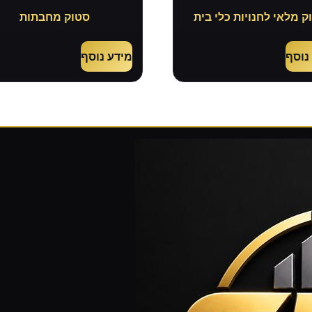
ק מלאי לחנויות כלי בית
סטוק מחבתות
נוסף
מידע נוסף