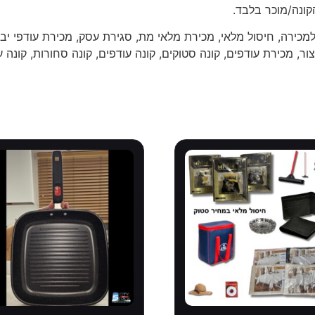
קונה/מוכר בלבד.
מכירה, חיסול מלאי, מכירת מלאי מת, סגירת עסק, מכירת עודפי יבו
ור, מכירת עודפים, קונה סטוקים, קונה עודפים, קונה סחורות, קונה ע