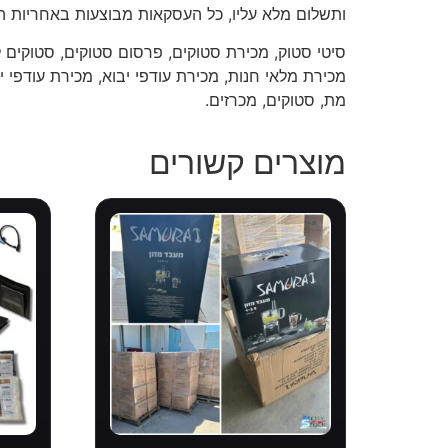
ותשלום מלא עליו, כל העסקאות מבוצעות באחריות ה
סיטי סטוק, מכירת סטוקים, פרסום סטוקים, סטוקים ל
מכירת מלאי חנות, מכירת עודפי יבוא, מכירת עודפי יצ
מת, סטוקים, מכרזים.
מוצרים קשורים