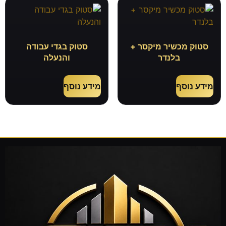
סטוק מכשיר מיקסר +
סטוק בגדי עבודה
בלנדר
והנעלה
מידע נוסף
מידע נוסף