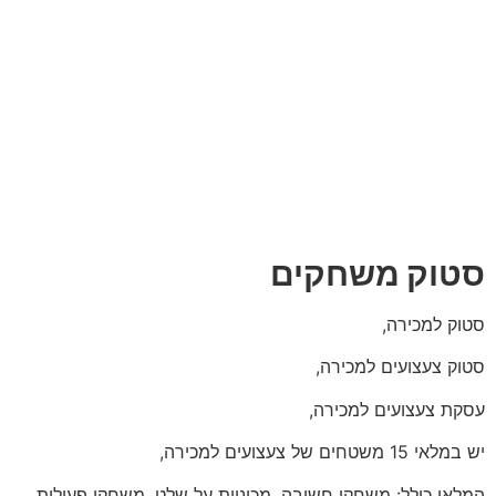
סטוק משחקים
סטוק למכירה,
סטוק צעצועים למכירה,
עסקת צעצועים למכירה,
יש במלאי 15 משטחים של צעצועים למכירה,
המלאי כולל: משחקי חשיבה, מכוניות על שלט, משחקי פעילות,