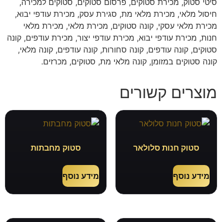
סיטי סטוק, מכירת סטוקים, פרסום סטוקים, סטוקים למכירה,
חיסול מלאי, מכירת מלאי מת, סגירת עסק, מכירת עודפי יבוא,
מכירת מלאי עסקי, קונה סטוקים, מכירת מלאי, מכירת מלאי
חנות, מכירת עודפי יבוא, מכירת עודפי יצור, מכירת עודפים, קונה
סטוקים, קונה עודפים, קונה סחורות, קונה עודפים, קונה מלאי,
קונה סטוקים במזומן, קונה מלאי מת, סטוקים, מכרזים.
מוצרים קשורים
סטוק חנות סלולאר
סטוק מחבתות
מידע נוסף
מידע נוסף