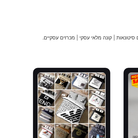
 סיטונאות | קונה מלאי עסקי | מכרזים עסקיים
.