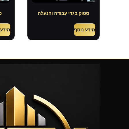
סטוק בגדי עבודה והנעלה
ס
מידע נוסף
מידע 