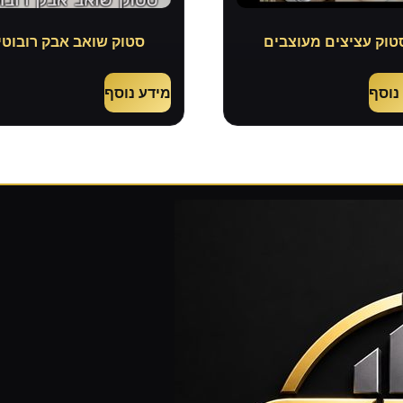
טוק עציצים מעוצבים
סטוק שואב אבק רובוטי
נוסף
מידע נוסף