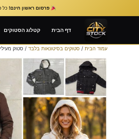
פרסום ראשון חינם!
כל פרס
דף הבית
קטלוג הסטוקים
עמוד הבית
/
סטוקים בסיטונאות בלבד
/ סטוק מעילי