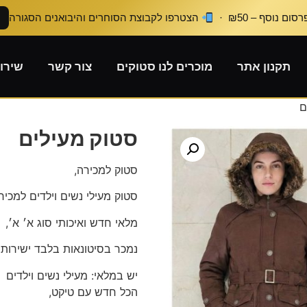
ום נוסף – ₪50 ·
הצטרפו לקבוצת הסוחרים והיבואנים הסגורה
תקנון אתר
מוכרים לנו סטוקים
צור קשר
שירו
ם
סטוק מעילים
סטוק למכירה,
סטוק מעילי נשים וילדים למכיר
מלאי חדש ואיכותי סוג א׳ א׳,
נמכר בסיטונאות בלבד ישירות 
יש במלאי: מעילי נשים וילדים
הכל חדש עם טיקט,