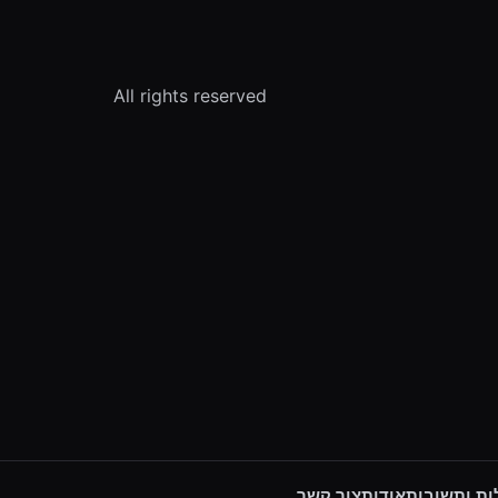
All rights reserved
ת ותשובות
אודות
צור קשר