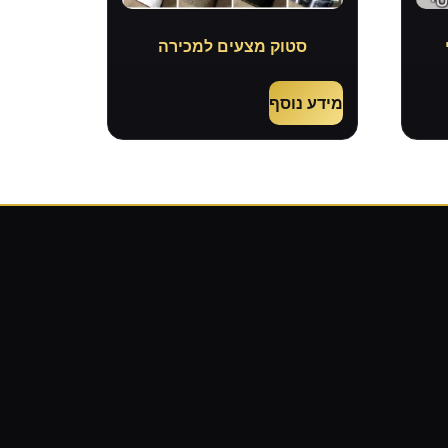
סטוק מצעים למכירה
מידע נוסף