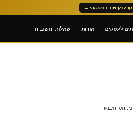
קבלו קישור בווטסאפ ←
תים לעסקים
אודות
שאלות ותשובות
ה,
ממחסן היבואן,