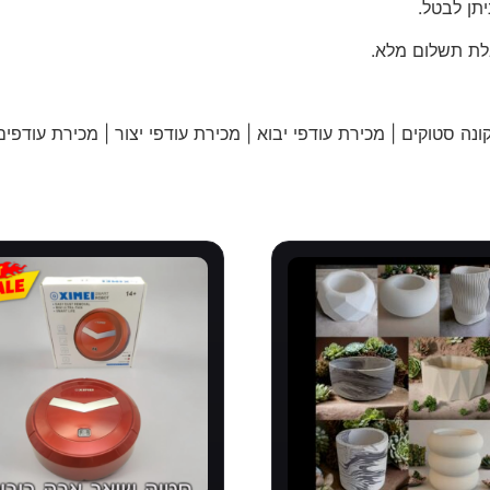
תן לבטל.
לת תשלום מלא.
נה סטוקים | מכירת עודפי יבוא | מכירת עודפי יצור | מכירת עודפים