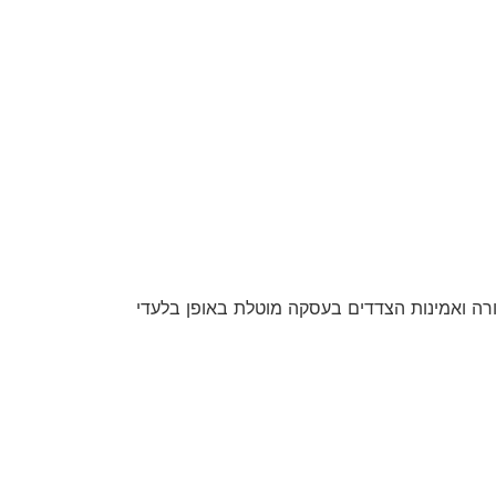
חורה ואמינות הצדדים בעסקה מוטלת באופן בלעדי