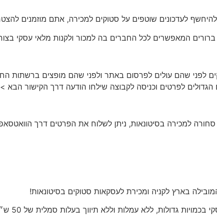
להיחשף לעדכונים שוטפים על סטוקים למכירה, אתם מוזמנים להצטרף
 ברורים המאפשרים לכל החברים בה למכור ולקנות מלאי עסקי בצור
בה מפורסמים סטוקים לפני שהם עולים לפרסום באתר ולפני שהם מופצים ברש
ל סחורה למכירה בסיטונאות
, ניתן לשלוח את הפרטים דרך הוואטסאפ
ובילה בארץ לקניה ומכירת לעסקאות סטוקים בסיטונאות!
סיטי סטוק 