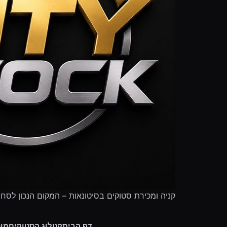
קניה ומכירת סטוקים בסיטונאות – המקום הנכון לסח
דף הבית
קטלוג הסטוקים
מוכ