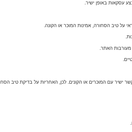
ע עסקאות באופן ישיר.
 על טיב הסחורה, אמינות המוכר או הקונה.
ת.
 מעורבות האתר.
יים.
קשר ישיר עם המוכרים או הקונים. לכן, האחריות על בדיקת טיב הס