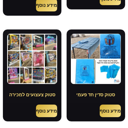
מידע נוסף
סטוק סדין חד פעמי
סטוק צעצועים למכירה
מידע נוסף
מידע נוסף