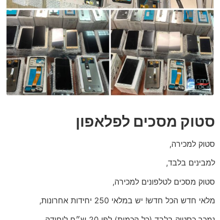
סטוק מסכים לפלאפון
סטוק למכירה,
למבינים בלבד,
סטוק מסכים לטלפונים למכירה,
מלאי חדש הכל חדש! יש במלאי 250 יחידות אחרונות,
נמכר כסטוק בלבד (כל הכמות) לפי 20 ש״ח ליחידה.