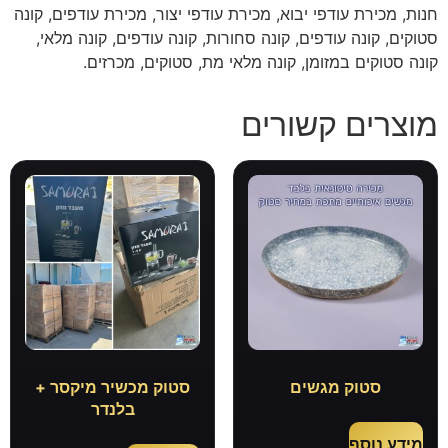
חנות, מכירת עודפי יבוא, מכירת עודפי יצור, מכירת עודפים, קונה
סטוקים, קונה עודפים, קונה סחורות, קונה עודפים, קונה מלאי,
קונה סטוקים במזומן, קונה מלאי מת, סטוקים, מכרזים.
מוצרים קשורים
סטוק מגשים
סטוק מכשיר מיקסר +
בלנדר
מידע נוסף