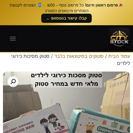
פרסום ראשון חינם!
כל פרסום נוסף – ₪50 ·
הצטרפו לקבוצת
הסוחרים והיבואנים הסגורה
קבלו קישור בווטסאפ ←
עמוד הבית
/
סטוקים בסיטונאות בלבד
/ סטוק מסיכות כירוגי
לילדים