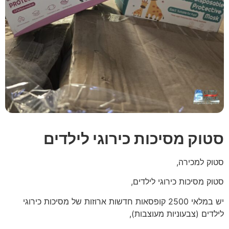
סטוק מסיכות כירוגי לילדים
סטוק למכירה,
סטוק מסיכות כירוגי לילדים,
יש במלאי 2500 קופסאות חדשות ארוזות של מסיכות כירוגי
לילדים (צבעוניות מעוצבות),