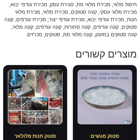
חיסול מלאי, מכירת מלאי מת, סגירת עסק, מכירת עודפי יבוא,
מכירת מלאי עסקי, קונה סטוקים, מכירת מלאי, מכירת מלאי
חנות, מכירת עודפי יבוא, מכירת עודפי יצור, מכירת עודפים, קונה
סטוקים, קונה עודפים, קונה סחורות, קונה עודפים, קונה מלאי,
קונה סטוקים במזומן, קונה מלאי מת, סטוקים, מכרזים.
מוצרים קשורים
סטוק מגשים
סטוק חנות סלולאר