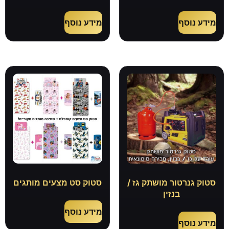
מידע נוסף
מידע נוסף
סטוק גנרטור מושתק גז /
סטוק סט מצעים מותגים
בנזין
מידע נוסף
מידע נוסף