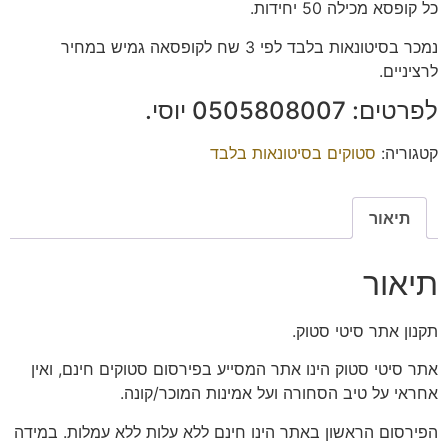
כל קופסא מכילה 50 יחידות.
נמכר בסיטונאות בלבד לפי 3 שח לקופסאה גמיש במחיר
לרציניים.
לפרטים: 0505808007 יוסי.
קטגוריה:
סטוקים בסיטונאות בלבד
תיאור
תיאור
תקנון אתר סיטי סטוק.
אתר סיטי סטוק הינו אתר המסייע בפירסום סטוקים חינם, ואין
אחראי על טיב הסחורה ועל אמינות המוכר/קונה.
הפירסום הראשון באתר הינו חינם ללא עלות ללא עמלות. במידה