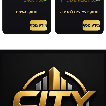
סטוק צעצועים למכירה
סטוק מגשים
מידע נוסף
מידע נוסף