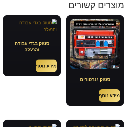
מוצרים קשורים
סטוק בגדי עבודה
והנעלה
מידע נוסף
סטוק גנרטורים
מידע נוסף