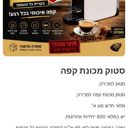
סטוק מכונת קפה
סטוק למכירה,
סטוק מכונת קפה למכירה,
מלאי חדש סוג א׳.
יש במלאי 600 יחידות אחרונות,
נמכר במחיר סטוק לפי 65 ש״ח ליחידה בקניית כל הכמות.