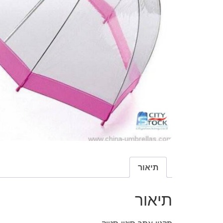
תיאור
תיאור