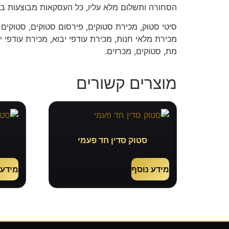
הסחורה ותשלום מלא עליו, כל העסקאות מבוצעות בא
סיטי סטוק, מכירת סטוקים, פירסום סטוקים, סטוקים 
מכירת מלאי חנות, מכירת עודפי יבוא, מכירת עודפי יצ
מת, סטוקים, מכרזים.
מוצרים קשורים
סטוק סדין חד פעמי
ס
מידע נוסף
מידע 