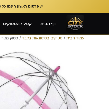
🎉
פרסום ראשון חינם!
כל פרסום נוסף – 
דף הבית
קטלוג הסטוקים
עמוד הבית
/
סטוקים בסיטונאות בלבד
/ סטוק מטריו