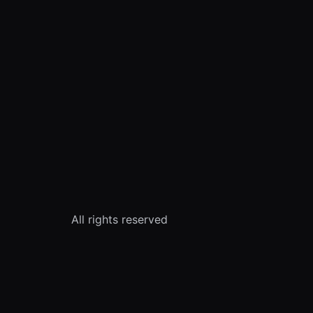
All rights reserved