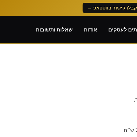
קבלו קישור בווטסאפ ←
תים לעסקים
אודות
שאלות ותשובות