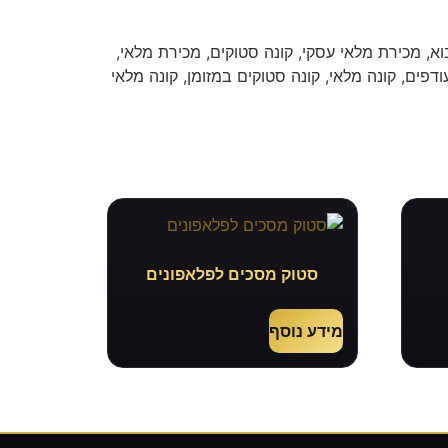
א, מכירת מלאי עסקי, קונה סטוקים, מכירת מלאי,
ודפים, קונה מלאי, קונה סטוקים במזומן, קונה מלאי
סטוק מסכים לפלאפונים
מידע נוסף