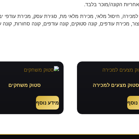
חריות הקונה/מוכר בלבד.
למכירה, חיסול מלאי, מכירת מלאי מת, סגירת עסק, מכירת עודפי יבו
ור, מכירת עודפים, קונה סטוקים, קונה עודפים, קונה סחורות, קונה ע
טוק מצעים למכירה
סטוק משחקים
נוסף
מידע נוסף