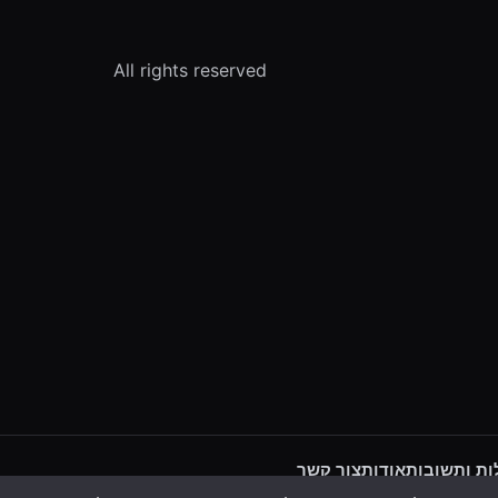
All rights reserved
ת ותשובות
אודות
צור קשר