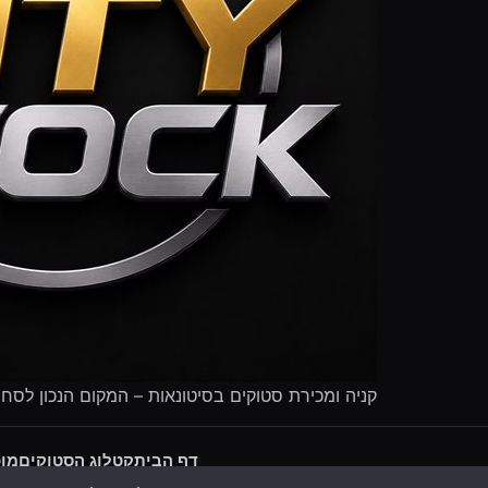
קניה ומכירת סטוקים בסיטונאות – המקום הנכון לסח
דף הבית
קטלוג הסטוקים
מוכ