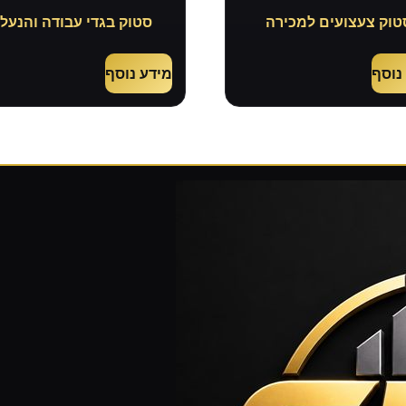
טוק צעצועים למכירה
סטוק בגדי עבודה והנעל
נוסף
מידע נוסף