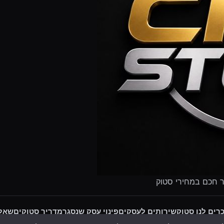
ר חכם במחירי סטוק
רים לנו סטוק
שירותים לעסקים
פינוי עסק שנסגר
מדריך סטוקים
שאלו