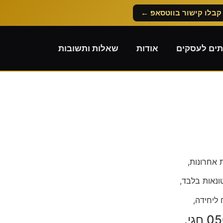
קבלו קישור בווטסאפ ←
תים לעסקים
אודות
שאלות ותשובות
ונאות בלבד,