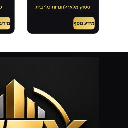
סטוק מלאי לחנויות כלי בית
ס
מידע נוסף
מידע 