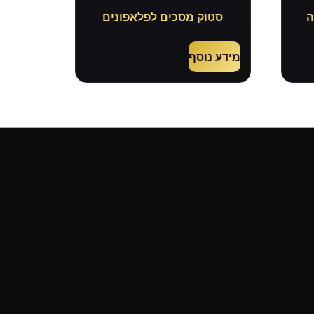
ה
סטוק מסכים לפלאפונים
מידע נוסף