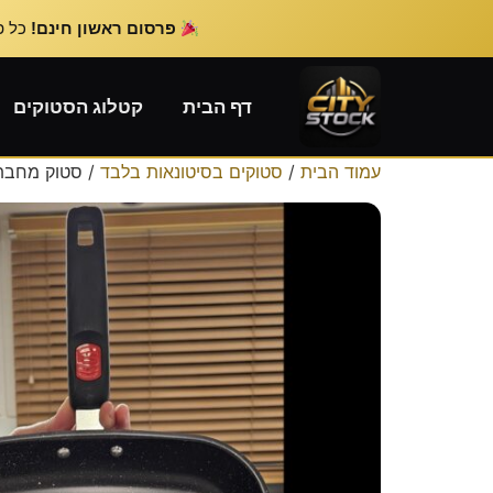
פרסום ראשון חינם!
כל פרס
דף הבית
קטלוג הסטוקים
עמוד הבית
/
סטוקים בסיטונאות בלבד
/ סטוק מחבת