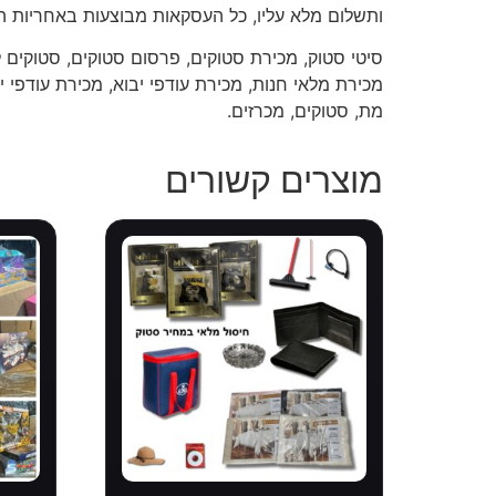
ותשלום מלא עליו, כל העסקאות מבוצעות באחריות ה
סיטי סטוק, מכירת סטוקים, פרסום סטוקים, סטוקים ל
מכירת מלאי חנות, מכירת עודפי יבוא, מכירת עודפי יצ
מת, סטוקים, מכרזים.
מוצרים קשורים