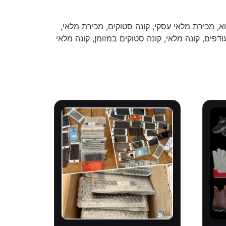
א, מכירת מלאי עסקי, קונה סטוקים, מכירת מלאי,
ודפים, קונה מלאי, קונה סטוקים במזומן, קונה מלאי