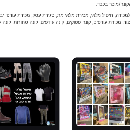
קונה/מוכר בלבד.
מכירה, חיסול מלאי, מכירת מלאי מת, סגירת עסק, מכירת עודפי יבו
ור, מכירת עודפים, קונה סטוקים, קונה עודפים, קונה סחורות, קונה ע