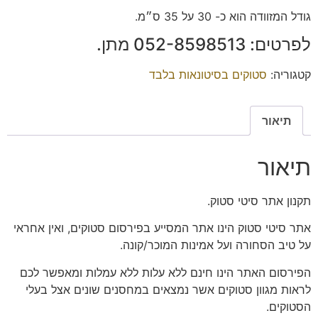
גודל המזוודה הוא כ- 30 על 35 ס״מ.
לפרטים: ‭052-8598513‬ מתן.
קטגוריה:
סטוקים בסיטונאות בלבד
תיאור
תיאור
תקנון אתר סיטי סטוק.
אתר סיטי סטוק הינו אתר המסייע בפירסום סטוקים, ואין אחראי
על טיב הסחורה ועל אמינות המוכר/קונה.
הפירסום האתר הינו חינם ללא עלות ללא עמלות ומאפשר לכם
לראות מגוון סטוקים אשר נמצאים במחסנים שונים אצל בעלי
הסטוקים.