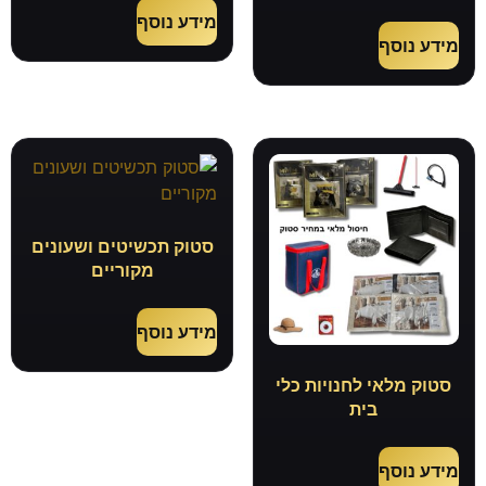
מידע נוסף
מידע נוסף
סטוק תכשיטים ושעונים
מקוריים
מידע נוסף
סטוק מלאי לחנויות כלי
בית
מידע נוסף