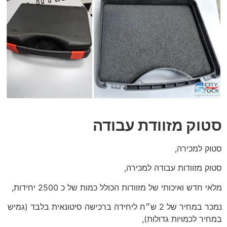
סטוק מזוודת עבודה
סטוק למכירה,
סטוק מזוודות עבודה למכירה,
מלאי חדש ואיכותי של מזוודות הכולל כמות של כ 2500 יחידות,
נמכר במחיר של 2 ש״ח ליחידה ברכישה סיטונאית בלבד (גמיש
במחיר לכמויות גדולות),