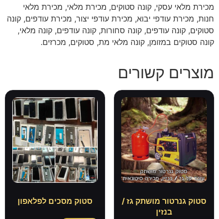
מכירת מלאי עסקי, קונה סטוקים, מכירת מלאי, מכירת מלאי
חנות, מכירת עודפי יבוא, מכירת עודפי יצור, מכירת עודפים, קונה
סטוקים, קונה עודפים, קונה סחורות, קונה עודפים, קונה מלאי,
קונה סטוקים במזומן, קונה מלאי מת, סטוקים, מכרזים.
מוצרים קשורים
סטוק גנרטור מושתק גז /
סטוק מסכים לפלאפון
בנזין