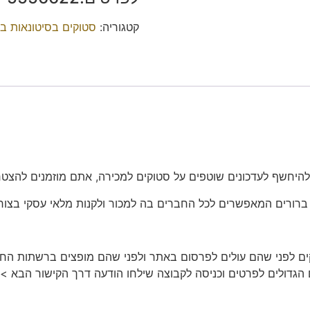
קטגוריה:
סטוקים בסיטונאות ב
להיחשף לעדכונים שוטפים על סטוקים למכירה, אתם מוזמנים להצטרף
 ברורים המאפשרים לכל החברים בה למכור ולקנות מלאי עסקי בצור
בה מפורסמים סטוקים לפני שהם עולים לפרסום באתר ולפני שהם מופצים ברש