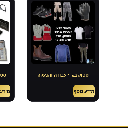
סטוק בגדי עבודה והנעלה
סטו
מידע נוסף
מידע 