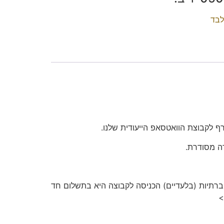
לבד
 לקבוצת הוואטסאפ הייעודית שלנו.
ה מסודרת.
תות החברתיות (בלעדיים) הכניסה לקבוצה היא בתשלום חד