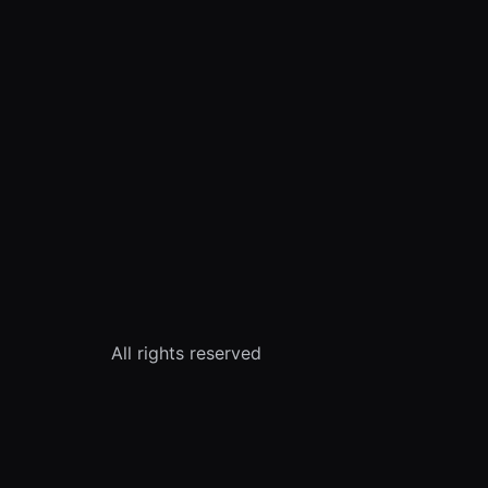
All rights reserved