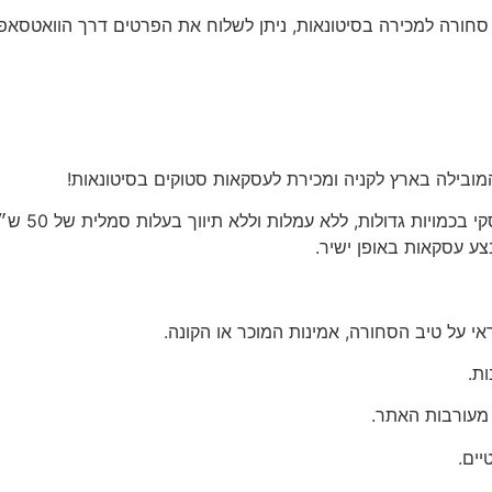
ל סחורה למכירה בסיטונאות
, ניתן לשלוח את הפרטים דרך הוואטסאפ
ובילה בארץ לקניה ומכירת לעסקאות סטוקים בסיטונאות!
סיטי סטוק 
ע עסקאות באופן ישיר.
 על טיב הסחורה, אמינות המוכר או הקונה.
ת.
 מעורבות האתר.
יים.