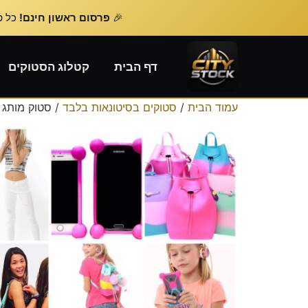
🎉
פרסום ראשון חינם!
כל פרסום נוסף – 
דף הבית
קטלוג הסטוקים
עמוד הבית
/
סטוקים בסיטונאות בלבד
/ סטוק מותג 