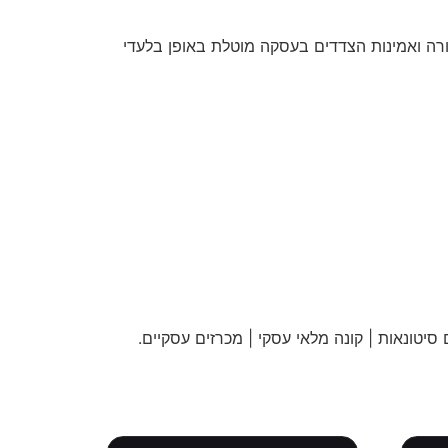
חורה ואמינות הצדדים בעסקה מוטלת באופן בלעדי
 סיטונאות | קונה מלאי עסקי | מכרזים עסקיים
.