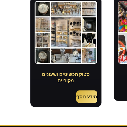
סטוק תכשיטים ושעונים
מקוריים
מידע נוסף