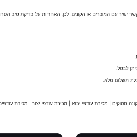
קשר ישיר עם המוכרים או הקונים. לכן, האחריות על בדיקת טיב הס
תן לבטל.
לת תשלום מלא.
נה סטוקים | מכירת עודפי יבוא | מכירת עודפי יצור | מכירת עודפים