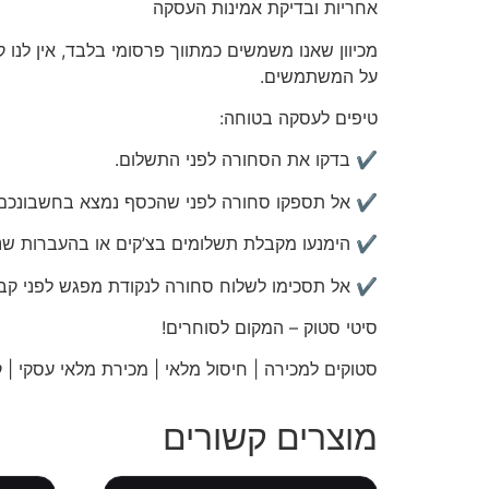
אחריות
ובדיקת אמינות העסקה
מכיוון שאנו משמשים כמתווך פרסומי בלבד, אין לנו 
על המשתמשים.
טיפים לעסקה בטוחה:
✔️ בדקו את הסחורה לפני התשלום.
✔️ אל תספקו סחורה לפני שהכסף נמצא בחשבונכם.
✔️ הימנעו מקבלת תשלומים בצ’קים או בהעברות שני
✔️ אל תסכימו לשלוח סחורה לנקודת מפגש לפני קב
סיטי
סטוק – המקום לסוחרים!
סטוקים למכירה | חיסול מלאי | מכירת מלאי עסקי | קו
מוצרים קשורים