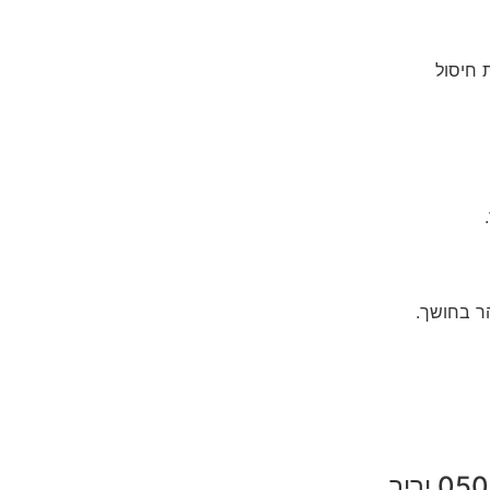
 חיסול