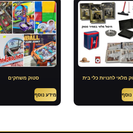
ק מלאי לחנויות כלי בית
סטוק משחקים
נוסף
מידע נוסף