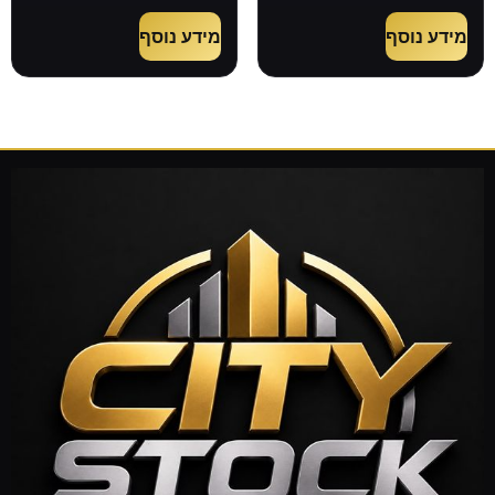
מידע נוסף
מידע נוסף