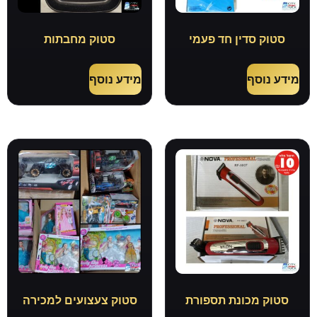
סטוק סדין חד פעמי
סטוק מחבתות
מידע נוסף
מידע נוסף
סטוק מכונת תספורת
סטוק צעצועים למכירה