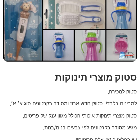
סטוק מוצרי תינוקות
סטוק למכירה,
למבינים בלבד!! סטוק חדש ארוז ומסודר בקרטונים סוג א׳ א׳,
סטוק מוצרי תינוקות איכותי הכולל מגוון ענק של פריטים,
מגיע מסודר בקרטונים לפי צבעים בנים/בנות,
יש במלאי כ 40 אלף פריטים!!