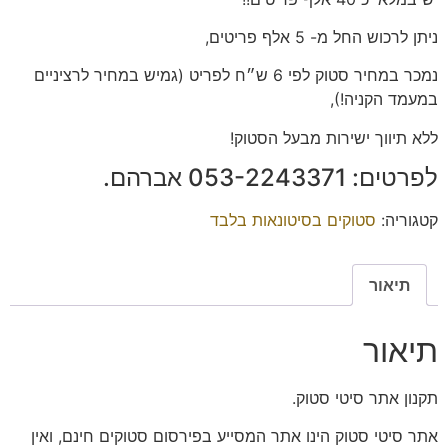
ניתן לרכוש החל מ- 5 אלף פריטים,
נמכר במחיר סטוק לפי 6 ש״ח לפריט (גמיש במחיר לרציניים
במעמד הקניה!),
ללא תיווך ישירות מבעל הסטוק!
לפרטים: ‭053-2243371‬ אברהם.
קטגוריה:
סטוקים בסיטונאות בלבד
תיאור
תיאור
תקנון אתר סיטי סטוק.
אתר סיטי סטוק הינו אתר המסייע בפירסום סטוקים חינם, ואין