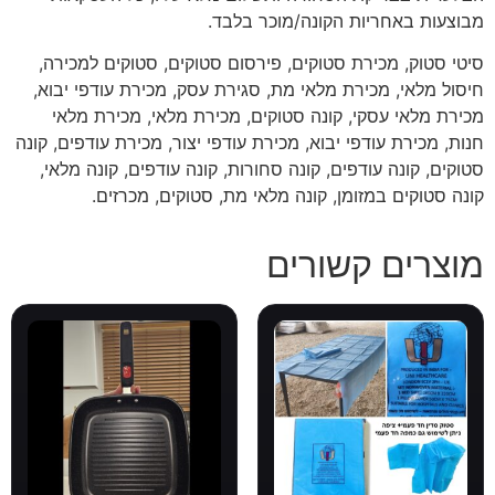
מבוצעות באחריות הקונה/מוכר בלבד.
סיטי סטוק, מכירת סטוקים, פירסום סטוקים, סטוקים למכירה,
חיסול מלאי, מכירת מלאי מת, סגירת עסק, מכירת עודפי יבוא,
מכירת מלאי עסקי, קונה סטוקים, מכירת מלאי, מכירת מלאי
חנות, מכירת עודפי יבוא, מכירת עודפי יצור, מכירת עודפים, קונה
סטוקים, קונה עודפים, קונה סחורות, קונה עודפים, קונה מלאי,
קונה סטוקים במזומן, קונה מלאי מת, סטוקים, מכרזים.
מוצרים קשורים