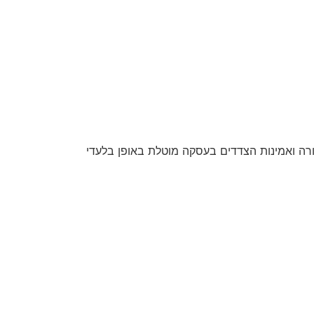
חורה ואמינות הצדדים בעסקה מוטלת באופן בלעדי