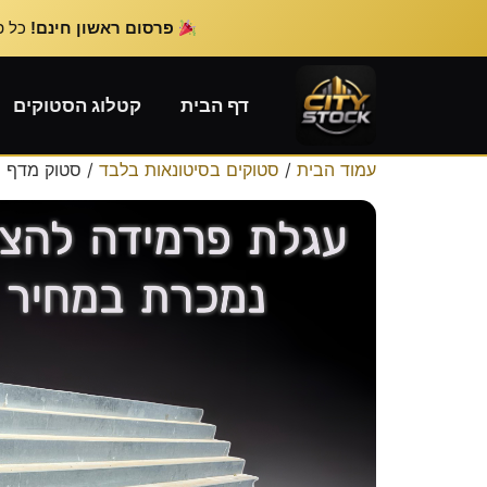
פרסום ראשון חינם!
כל פרס
דף הבית
קטלוג הסטוקים
עמוד הבית
/
סטוקים בסיטונאות בלבד
/ סטוק מדף 