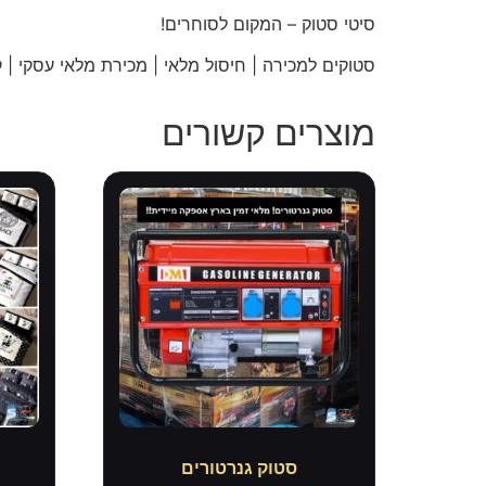
סיטי
סטוק – המקום לסוחרים!
סטוקים למכירה | חיסול מלאי | מכירת מלאי עסקי | קו
מוצרים קשורים
סטוק גנרטורים
ס