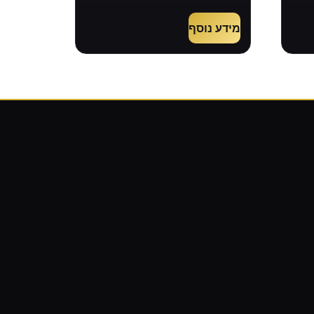
מידע נוסף