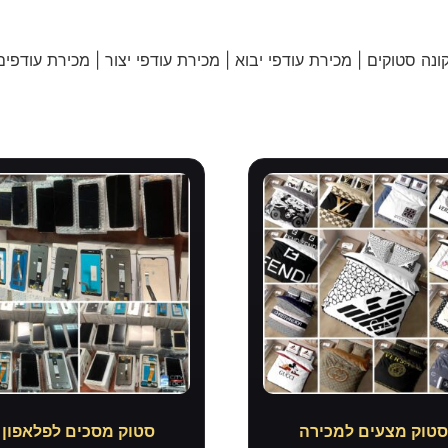
נה סטוקים | מכירת עודפי יבוא | מכירת עודפי יצור | מכירת עודפים
טוק מצעים למכירה
סטוק מסכים לפלאפון