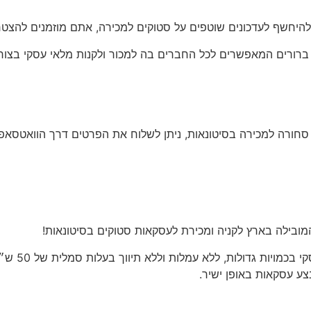
להיחשף לעדכונים שוטפים על סטוקים למכירה, אתם מוזמנים להצטרף
 ברורים המאפשרים לכל החברים בה למכור ולקנות מלאי עסקי בצור
ל סחורה למכירה בסיטונאות
, ניתן לשלוח את הפרטים דרך הוואטסאפ
ובילה בארץ לקניה ומכירת לעסקאות סטוקים בסיטונאות!
סיטי סטוק 
ע עסקאות באופן ישיר.