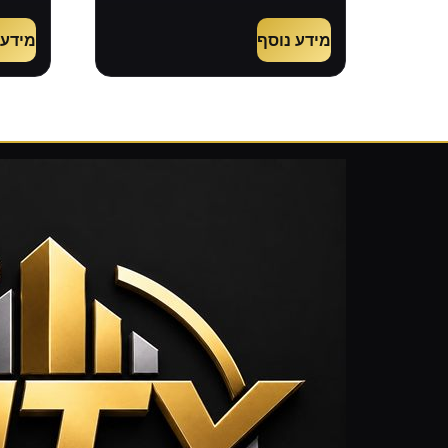
מידע נוסף
מידע 