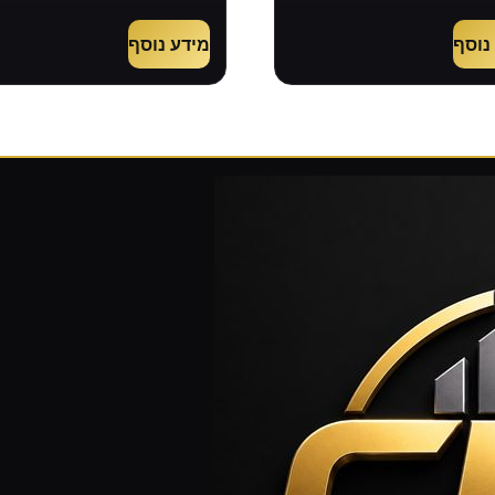
נוסף
מידע נוסף