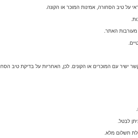
 על טיב הסחורה, אמינות המוכר או הקונה.
ת.
 מעורבות האתר.
יים.
קשר ישיר עם המוכרים או הקונים. לכן, האחריות על בדיקת טיב הס
תן לבטל.
לת תשלום מלא.