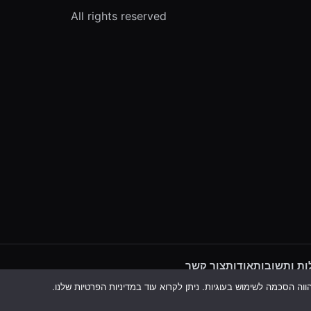
All rights reserved
ת ותשובות
אודות
צור קשר