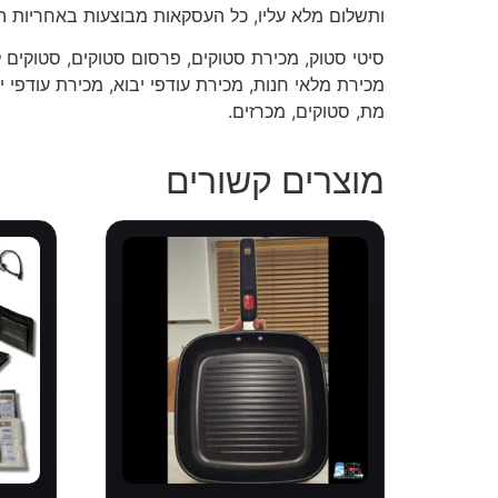
ותשלום מלא עליו, כל העסקאות מבוצעות באחריות ה
סיטי סטוק, מכירת סטוקים, פרסום סטוקים, סטוקים ל
מכירת מלאי חנות, מכירת עודפי יבוא, מכירת עודפי יצ
מת, סטוקים, מכרזים.
מוצרים קשורים