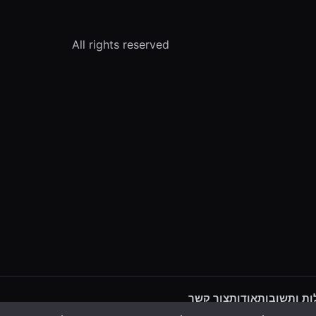
All rights reserved
ת ותשובות
אודות
צור קשר