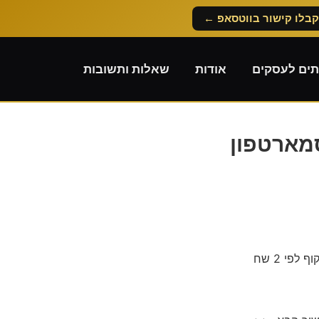
קבלו קישור בווטסאפ ←
תים לעסקים
אודות
שאלות ותשובות
סמארטפון