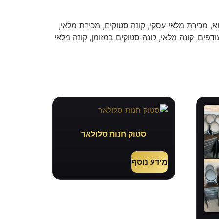
א, מכירת מלאי עסקי, קונה סטוקים, מכירת מלאי,
ודפים, קונה מלאי, קונה סטוקים במזומן, קונה מלאי
סטוק חנות סלולאר
מידע נוסף