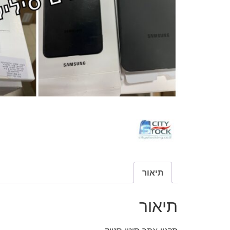
תיאור
תיאור