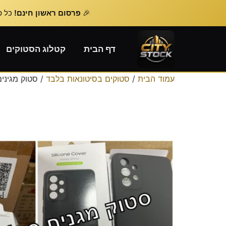
🎉
פרסום ראשון חינם!
כל פרסום נוסף – 
דף הבית
קטלוג הסטוקים
עמוד הבית
/
סטוקים בסיטונאות בלבד
/ סטוק מגיני