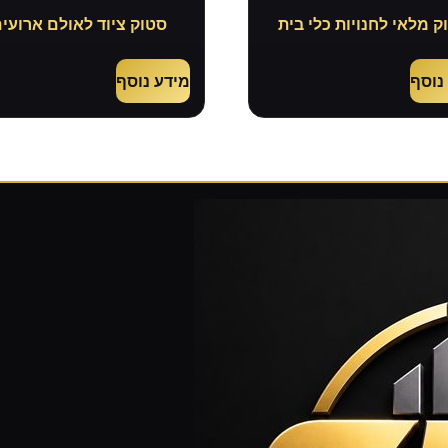
ק מלאי לחנויות כלי בית
סטוק ציוד לאולם ארועי
נוסף
מידע נוסף