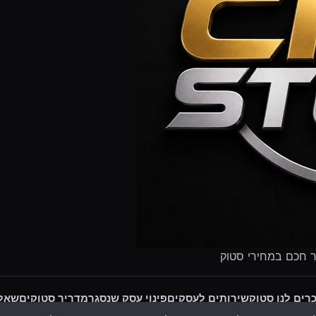
ר חכם במחירי סטוק
רים לנו סטוק
שירותים לעסקים
פינוי עסק שנסגר
מדריך סטוקים
שאלו