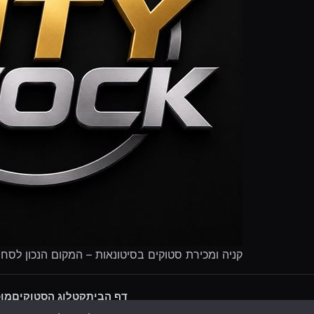
קניה ומכירת סטוקים בסיטונאות – המקום הנכון לסח
דף הבית
קטלוג הסטוקים
מוכ