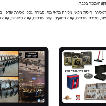
קונה/מוכר בלבד.
מכירה, חיסול מלאי, מכירת מלאי מת, סגירת עסק, מכירת עודפי יבו
ור, מכירת עודפים, קונה סטוקים, קונה עודפים, קונה סחורות, קונה ע