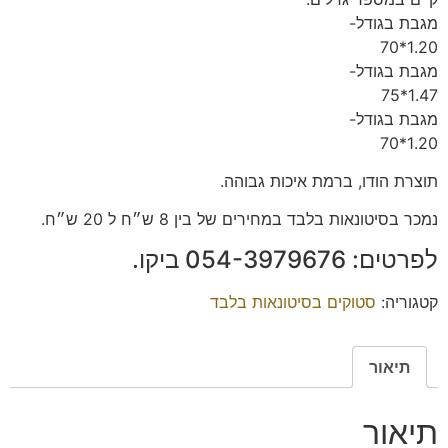
מגבת בגודל-
1.20*70
מגבת בגודל-
1.47*75
מגבת בגודל-
1.20*70
תוצרת הודו, ברמת איכות גבוהה.
נמכר בסיטונאות בלבד במחירים של בין 8 ש״ח ל 20 ש״ח.
לפרטים: ‭054-3979676‬ ביקו.
קטגוריה:
סטוקים בסיטונאות בלבד
תיאור
תיאור