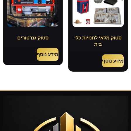
סטוק מלאי לחנויות כלי
סטוק גנרטורים
בית
מידע נוסף
מידע נוסף