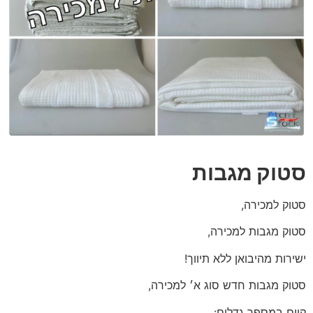
סטוק מגבות
סטוק למכירה,
סטוק מגבות למכירה,
ישירות מהיבואן ללא תיווך!
סטוק מגבות חדש סוג א׳ למכירה,
קיים במספר גדלים: