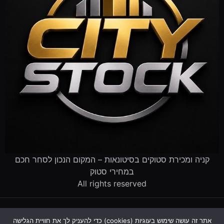
קניה ומכירת סטוקים בסיטונאות – המקום הנכון לסחר חכם
במחירי סטוק
All rights reserved
דף הבית
קטלוג הסטוקים
מוכרים לנו סטוק
שירותים לעסקים
אתר זה עושה שימוש בעוגיות (cookies) כדי להעניק לך את חוויית הגלישה