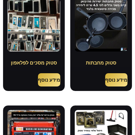
סטוק מחבתות
סטוק מסכים לפלאפון
מידע נוסף
מידע נוסף