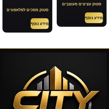
סטוק עציצים מעוצבים
סטוק מסכים לפלאפונים
מידע נוסף
מידע נוסף