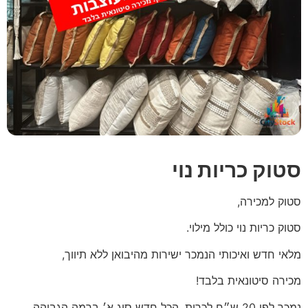
סטוק כריות נוי
סטוק למכירה,
סטוק כריות נוי כולל מילוי.
מלאי חדש ואיכותי הנמכר ישירות מהיבואן ללא תיווך,
מכירה סיטונאית בלבד!
נמכר לפי 20 ש״ח לכרית, הכל חדש סוג א׳ ברמה הגבוהה