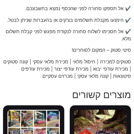
✔️ אל תספקו סחורה לפני שהכסף נמצא בחשבונכם.
✔️ הימנעו מקבלת תשלומים בצ’קים או בהעברות שניתן לבטל.
✔️ אל תסכימו לשלוח סחורה לנקודת מפגש לפני קבלת תשלום
מלא.
סיטי
סטוק – המקום לסוחרים!
סטוקים למכירה | חיסול מלאי | מכירת מלאי עסקי | קונה סטוקים
| מכירת עודפי יבוא | מכירת עודפי יצור | מכירת עודפים
סיטונאות | קונה מלאי עסקי | מכרזים עסקיים
.
מוצרים קשורים