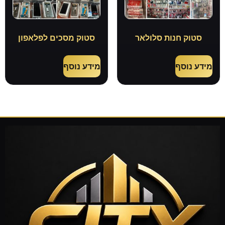
סטוק חנות סלולאר
סטוק מסכים לפלאפון
מידע נוסף
מידע נוסף