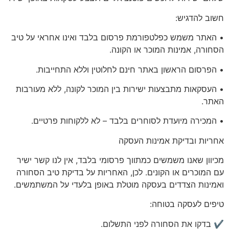
חשוב להדגיש:
• האתר משמש כפלטפורמת פרסום בלבד ואינו אחראי על טיב
הסחורה, אמינות המוכר או הקונה.
• הפרסום הראשון באתר
חינם לחלוטין
וללא התחייבות.
• העסקאות מתבצעות ישירות בין המוכר לקונה, ללא מעורבות
האתר.
•
המכירה מיועדת לסוחרים בלבד
– לא ללקוחות פרטיים.
אחריות
ובדיקת אמינות העסקה
מכיוון שאנו משמשים כמתווך פרסומי בלבד, אין לנו קשר ישיר
עם המוכרים או הקונים. לכן, האחריות על בדיקת טיב הסחורה
ואמינות הצדדים בעסקה מוטלת באופן בלעדי על המשתמשים.
טיפים לעסקה בטוחה:
✔️ בדקו את הסחורה לפני התשלום.