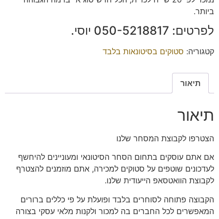
ביותר.
לפרטים: ‭050-5218817‬ יוסי.
קטגוריה:
סטוקים בסיטונאות בלבד
תיאור
תיאור
הצטרפו
לקבוצת המסחר שלנו
אם אתם עוסקים בתחום הסחר הסיטונאי ומעוניינים להיחשף
לעדכונים שוטפים על סטוקים למכירה, אתם מוזמנים להצטרף
לקבוצת הוואטסאפ הייעודית שלנו.
הקבוצה פתוחה
לסוחרים בלבד
ופועלת על פי כללים ברורים
המאפשרים לכל החברים בה למכור ולקנות מלאי עסקי בצורה