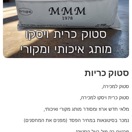
סטוק כריות
סטוק למכירה,
סטוק כרית ויסקו למכירה,
מלאי חדש ארוז ומסודר מותג מקורי ואיכותי,
נמכר בסיטונאות במחיר הפסד (מפנים את המחסנים)
פרטים רק מול בעל הסטוק!