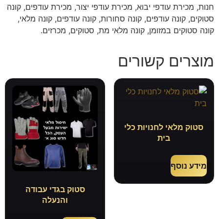
חנות, מכירת עודפי יבוא, מכירת עודפי יצור, מכירת עודפים, קונה
סטוקים, קונה עודפים, קונה סחורות, קונה עודפים, קונה מלאי,
קונה סטוקים במזומן, קונה מלאי מת, סטוקים, מכרזים.
מוצרים קשורים
סטוק מלאי לחנויות כלי
בית
מידע נוסף
סטוק בגדי עבודה
והנעלה