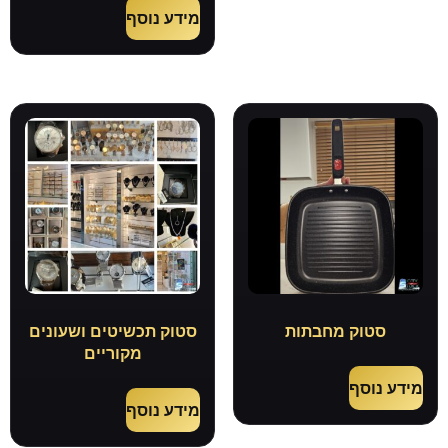
מידע נוסף
סטוק מחבתות
סטוק תכשיטים ושעונים
מקוריים
מידע נוסף
מידע נוסף