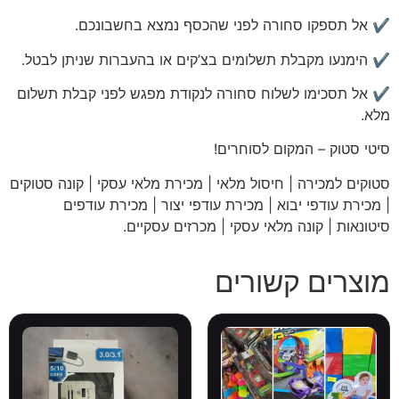
✔️ אל תספקו סחורה לפני שהכסף נמצא בחשבונכם.
✔️ הימנעו מקבלת תשלומים בצ’קים או בהעברות שניתן לבטל.
✔️ אל תסכימו לשלוח סחורה לנקודת מפגש לפני קבלת תשלום
מלא.
סיטי
סטוק – המקום לסוחרים!
סטוקים למכירה | חיסול מלאי | מכירת מלאי עסקי | קונה סטוקים
| מכירת עודפי יבוא | מכירת עודפי יצור | מכירת עודפים
סיטונאות | קונה מלאי עסקי | מכרזים עסקיים
.
מוצרים קשורים