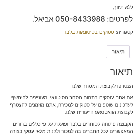
ללא תיווך,
לפרטים: ‭050-8433988‬ אביאל.
קטגוריה:
סטוקים בסיטונאות בלבד
תיאור
תיאור
הצטרפו
לקבוצת המסחר שלנו
אם אתם עוסקים בתחום הסחר הסיטונאי ומעוניינים להיחשף
לעדכונים שוטפים על סטוקים למכירה, אתם מוזמנים להצטרף
לקבוצת הוואטסאפ הייעודית שלנו.
הקבוצה פתוחה
לסוחרים בלבד
ופועלת על פי כללים ברורים
המאפשרים לכל החברים בה למכור ולקנות מלאי עסקי בצורה