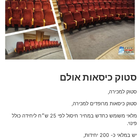
סטוק כיסאות אולם
סטוק למכירה,
סטוק כיסאות מרופדים למכירה,
מלאי משומש כחדש במחיר חיסול לפי 25 ש״ח ליחידה כולל
פינוי.
יש במלאי כ- 200 יחידות,