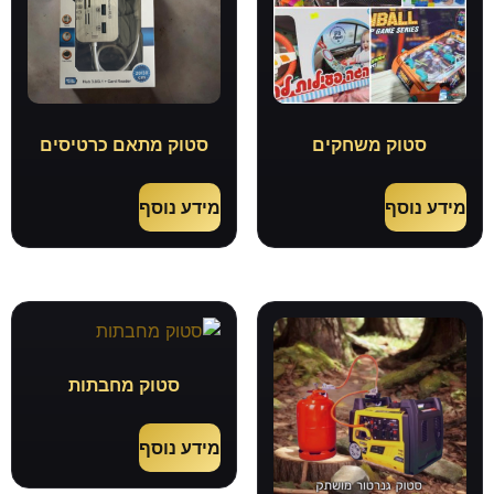
סטוק משחקים
סטוק מתאם כרטיסים
מידע נוסף
מידע נוסף
סטוק מחבתות
מידע נוסף