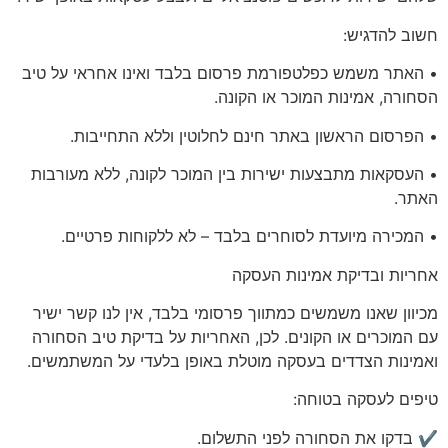
חשוב להדגיש:
• האתר משמש כפלטפורמת פרסום בלבד ואינו אחראי על טיב
הסחורה, אמינות המוכר או הקונה.
• הפרסום הראשון באתר
חינם לחלוטין
וללא התחייבות.
• העסקאות מתבצעות ישירות בין המוכר לקונה, ללא מעורבות
האתר.
•
המכירה מיועדת לסוחרים בלבד
– לא ללקוחות פרטיים.
אחריות
ובדיקת אמינות העסקה
מכיוון שאנו משמשים כמתווך פרסומי בלבד, אין לנו קשר ישיר
עם המוכרים או הקונים. לכן, האחריות על בדיקת טיב הסחורה
ואמינות הצדדים בעסקה מוטלת באופן בלעדי על המשתמשים.
טיפים לעסקה בטוחה:
✔️ בדקו את הסחורה לפני התשלום.