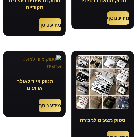
סטוק מתאם כרטיסים
סטוק תכשיטים ושעונים
מקוריים
מידע נוסף
מידע נוסף
סטוק ציוד לאולם
ארועים
מידע נוסף
סטוק מצעים למכירה