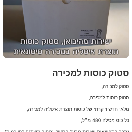
סטוק כוסות למכירה
סטוק למכירה,
סטוק כוסות למכירה,
מלאי חדש ויוקרתי של כוסות תוצרת איטליה למכירה,
כל כוס מכילה 480 מ״ל,
נמכר בסיטונאות ישירות מבעל הסטוק (מחיר משתנה לפי כמות)