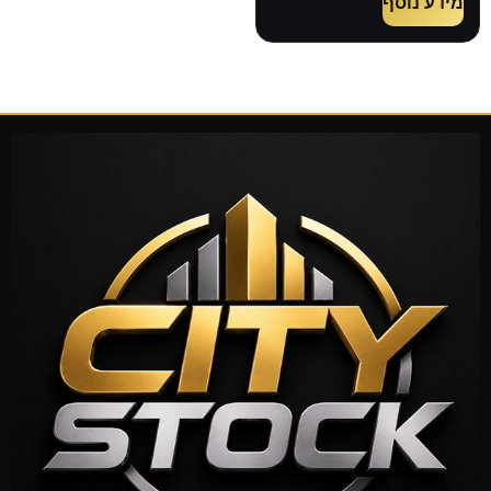
מידע נוסף