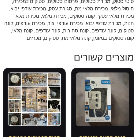
סיטי סטוק, מכירת סטוקים, פרסום סטוקים, סטוקים למכירה,
חיסול מלאי, מכירת מלאי מת, סגירת עסק, מכירת עודפי יבוא,
מכירת מלאי עסקי, קונה סטוקים, מכירת מלאי, מכירת מלאי
חנות, מכירת עודפי יבוא, מכירת עודפי יצור, מכירת עודפים, קונה
סטוקים, קונה עודפים, קונה סחורות, קונה עודפים, קונה מלאי,
קונה סטוקים במזומן, קונה מלאי מת, סטוקים, מכרזים.
מוצרים קשורים