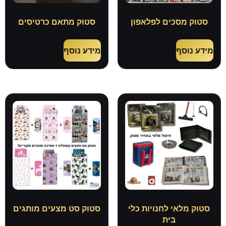
סטוק מסכים לפלאפון
סטוק מתאם כרטיסים
מידע נוסף
מידע נוסף
סטוק מלאי לחנויות כלי
סטוק סט מצעים מותגים
בית