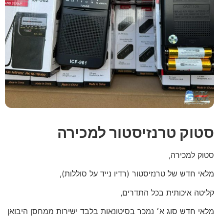
סטוק טרנזיסטור למכירה
סטוק למכירה,
מלאי חדש של טרנזיסטור (רדיו נייד על סוללות),
קליטה איכותית בכל התדרים,
מלאי חדש סוג א׳ נמכר בסיטונאות בלבד ישירות ממחסן היבואן