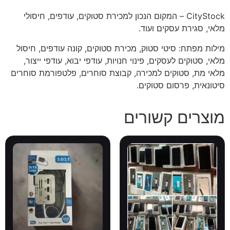
CityStock – המקום הנכון למכירת סטוקים, עודפים, חיסולי
מלאי, סגירת עסקים ועוד.
מילות מפתח: סיטי סטוק, מכירת סטוקים, קונה עודפים, חיסול
מלאי, סטוקים לעסקים, פינוי חנויות, עודפי יבוא, עודפי ייצור,
מלאי מת, סטוקים למכירה, קבוצת סוחרים, פלטפורמת סוחרים
סיטונאית, פרסום סטוקים.
מוצרים קשורים