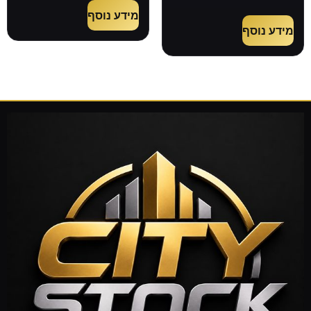
מידע נוסף
מידע נוסף