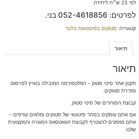
לפי 25 ש״ח ליחידה.
לפרטים: ‭052-4618856‬ בני.
קטגוריה:
סטוקים בסיטונאות בלבד
תיאור
תיאור
תקנון
אתר סיטי סטוק – הפלטפורמה המובילה בארץ לפרסום
ומכירת סטוקים.
קבוצת הסוחרים של סיטי סטוק.
אם אתם עוסקים בסחר סיטונאי של סטוקים ומלאים עודפים –
אתם מוזמנים להצטרף לקבוצת הוואטסאפ הסגורה והמקצועית
שלנו: