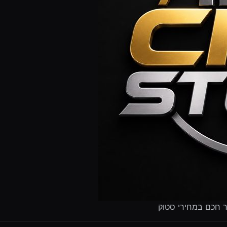
ר חכם במחירי סטוק