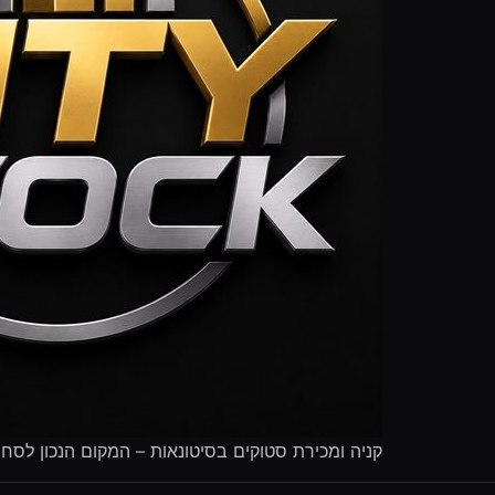
קניה ומכירת סטוקים בסיטונאות – המקום הנכון לסח