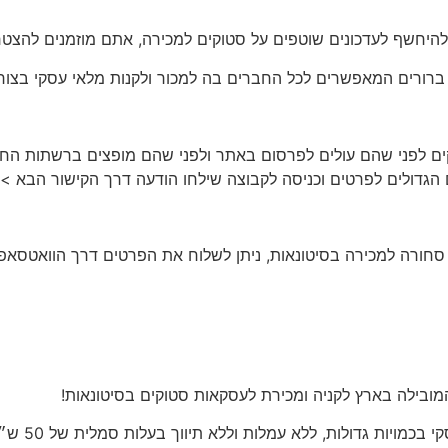
להיחשף לעדכונים שוטפים על סטוקים למכירה, אתם מוזמנים להצטרף
 ברורים המאפשרים לכל החברים בה למכור ולקנות מלאי עסקי בצור
בה מפורסמים סטוקים לפני שהם עולים לפרסום באתר ולפני שהם מופצים ברש
ל סחורה למכירה בסיטונאות
, ניתן לשלוח את הפרטים דרך הוואטסאפ
ובילה בארץ לקניה ומכירת לעסקאות סטוקים בסיטונאות!
סיטי סטוק 