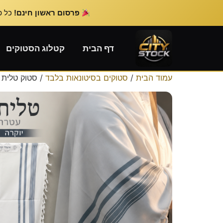
פרסום ראשון חינם!
כל פרס
דף הבית
קטלוג הסטוקים
עמוד הבית
/
סטוקים בסיטונאות בלבד
/ סטוק טלית