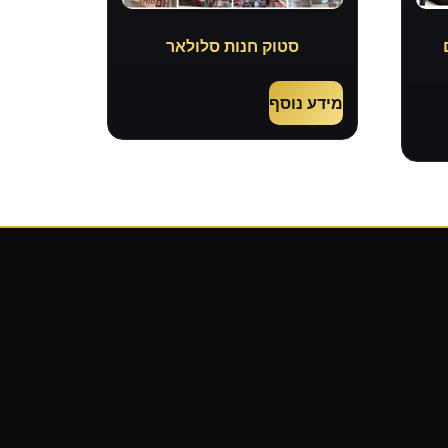
סטוק חנות סלולאר
מידע נוסף