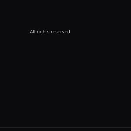
All rights reserved