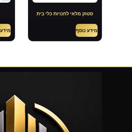
סטוק מלאי לחנויות כלי בית
מידע נוסף
מידע 