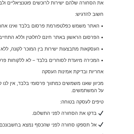
את הסחורה שלהם ישירות לרוכשים פוטנציאליים ולבצ
חשוב להדגיש:
• האתר משמש כפלטפורמת פרסום בלבד ואינו אחראי
• הפרסום הראשון באתר
חינם לחלוטין
וללא התחייבו
• העסקאות מתבצעות ישירות בין המוכר לקונה, ללא
•
המכירה מיועדת לסוחרים בלבד
– לא ללקוחות פרט
אחריות
ובדיקת אמינות העסקה
מכיוון שאנו משמשים כמתווך פרסומי בלבד, אין לנו 
על המשתמשים.
טיפים לעסקה בטוחה:
בדקו את הסחורה לפני התשלום.
אל תספקו סחורה לפני שהכסף נמצא בחשבונכם.