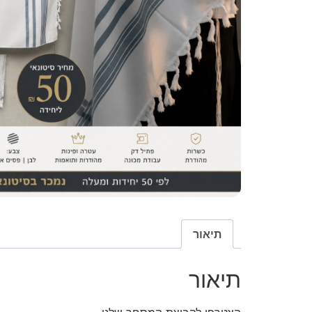
תיאור
תיאור