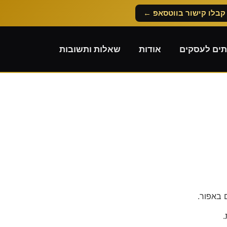
קבלו קישור בווטסאפ ←
תים לעסקים
אודות
שאלות ותשובות
 באפור.
.