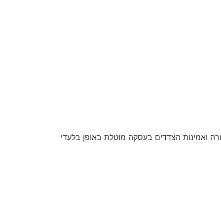
חורה ואמינות הצדדים בעסקה מוטלת באופן בלעדי