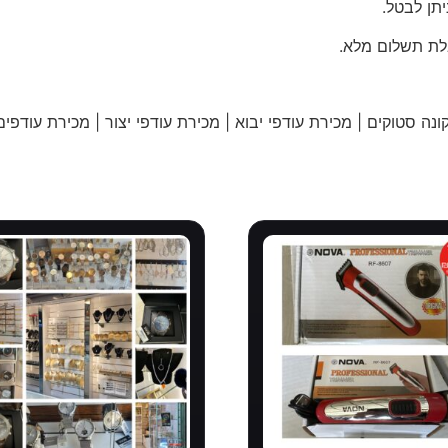
תן לבטל.
לת תשלום מלא.
נה סטוקים | מכירת עודפי יבוא | מכירת עודפי יצור | מכירת עודפים