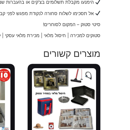
הימנעו מקבלת תשלומים בצ’קים או בהעברות שני
אל תסכימו לשלוח סחורה לנקודת מפגש לפני קב
סיטי
סטוק – המקום לסוחרים!
סטוקים למכירה | חיסול מלאי | מכירת מלאי עסקי | קו
מוצרים קשורים