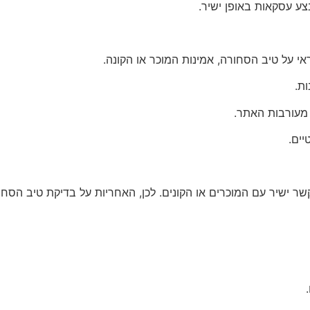
ע עסקאות באופן ישיר.
 על טיב הסחורה, אמינות המוכר או הקונה.
ת.
 מעורבות האתר.
יים.
קשר ישיר עם המוכרים או הקונים. לכן, האחריות על בדיקת טיב הס