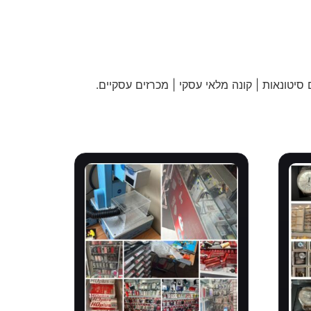
 סיטונאות | קונה מלאי עסקי | מכרזים עסקיים
.