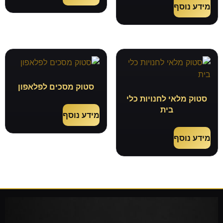
מידע נוסף
סטוק מסכים לפלאפון
סטוק מלאי לחנויות כלי
בית
מידע נוסף
מידע נוסף