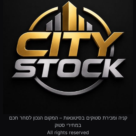
קניה ומכירת סטוקים בסיטונאות – המקום הנכון לסחר חכם
במחירי סטוק
All rights reserved