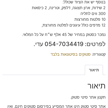
בנוסף יש את הציוד שכולל:
2 שידות, ארון תצוגה, דלפק, וטרינה, 2 כיסאות
300 ווים לתליה
10 פלטות מחורצות
12 מדפים כולל עיגונים לפלטה מחורצת,
נמכר כסטוק במחיר של 45 אלף ש״ח על כל המלאי.
לפרטים: 054-7034419 עדי.
קטגוריה:
סטוקים בסיטונאות בלבד
תיאור
תיאור
תקנון אתר סיטי סטוק.
אתר סיטי סטוק הינו אתר המסייע בפירסום סטוקים חינם, ואין