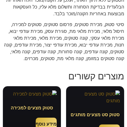
הבלעדית בבדיקת הסחורה ותשלום מלא עליו, כל העסקאות
מבוצעות באחריות הקונה/מוכר בלבד.
סיטי סטוק, מכירת סטוקים, פרסום סטוקים, סטוקים למכירה,
חיסול מלאי, מכירת מלאי מת, סגירת עסק, מכירת עודפי יבוא,
מכירת מלאי עסקי, קונה סטוקים, מכירת מלאי, מכירת מלאי
חנות, מכירת עודפי יבוא, מכירת עודפי יצור, מכירת עודפים, קונה
סטוקים, קונה עודפים, קונה סחורות, קונה עודפים, קונה מלאי,
קונה סטוקים במזומן, קונה מלאי מת, סטוקים, מכרזים.
מוצרים קשורים
סטוק מצעים למכירה
סטוק סט מצעים מותגים
מידע נוסף