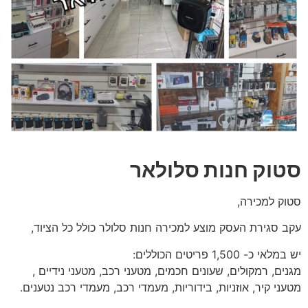
סטוק חנות סלולאר
סטוק למכירה,
עקב סגירת העסק מוצע למכירה חנות סלולר כולל כל הציוד,
יש במלאי כ- 1,500 פריטים הכוללים:
מגנים, רמקולים, שעונים חכמים, מטעני רכב, מטעני נידיים ,
מטעני קיר, אוזניות, בידוריות, מעמדי רכב, מעמדי רכב נטענים.