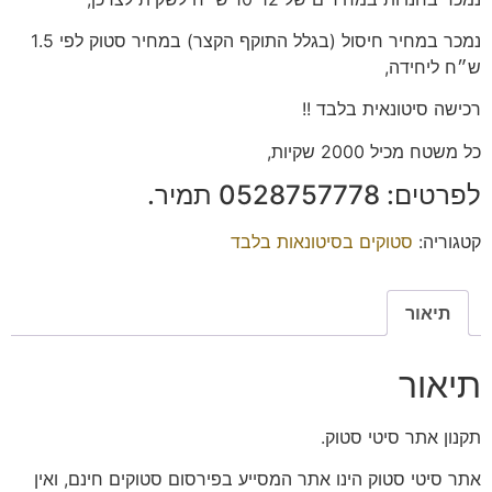
נמכר במחיר חיסול (בגלל התוקף הקצר) במחיר סטוק לפי 1.5
ש״ח ליחידה,
רכישה סיטונאית בלבד !!
כל משטח מכיל 2000 שקיות,
לפרטים: 0528757778 תמיר.
קטגוריה:
סטוקים בסיטונאות בלבד
תיאור
תיאור
תקנון אתר סיטי סטוק.
אתר סיטי סטוק הינו אתר המסייע בפירסום סטוקים חינם, ואין