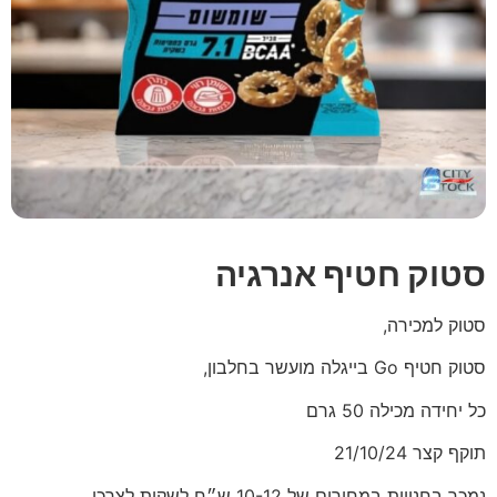
סטוק חטיף אנרגיה
סטוק למכירה,
סטוק חטיף Go בייגלה מועשר בחלבון,
כל יחידה מכילה 50 גרם
תוקף קצר 21/10/24
נמכר בחנויות במחירים של 10-12 ש״ח לשקית לצרכן,