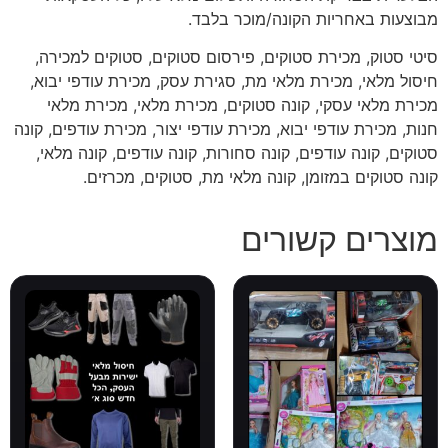
מבוצעות באחריות הקונה/מוכר בלבד.
סיטי סטוק, מכירת סטוקים, פירסום סטוקים, סטוקים למכירה,
חיסול מלאי, מכירת מלאי מת, סגירת עסק, מכירת עודפי יבוא,
מכירת מלאי עסקי, קונה סטוקים, מכירת מלאי, מכירת מלאי
חנות, מכירת עודפי יבוא, מכירת עודפי יצור, מכירת עודפים, קונה
סטוקים, קונה עודפים, קונה סחורות, קונה עודפים, קונה מלאי,
קונה סטוקים במזומן, קונה מלאי מת, סטוקים, מכרזים.
מוצרים קשורים