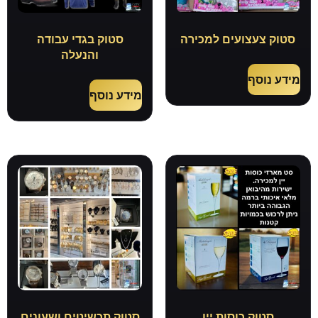
סטוק צעצועים למכירה
סטוק בגדי עבודה
והנעלה
מידע נוסף
מידע נוסף
סטוק כוסות יין
סטוק תכשיטים ושעונים