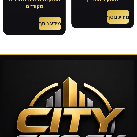
מקוריים
מידע נוסף
מידע נוסף