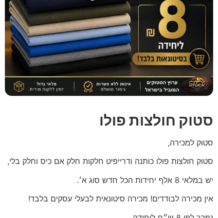
סטוק חולצות פולו
סטוק למכירה,
סטוק חולצות פולו כותנה ודרייפיט חלקות חלק אם כיס וחלק בלי,
יש במלאי 8 אלף יחידות הכל חדש סוג א׳.
אין מכירה לבודדים! מכירה סיטונאית לבעלי עסקים בלבד!
נמכר לפי 8 ש״ח ליחידה.