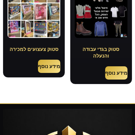
סטוק בגדי עבודה
סטוק צעצועים למכירה
והנעלה
מידע נוסף
מידע נוסף