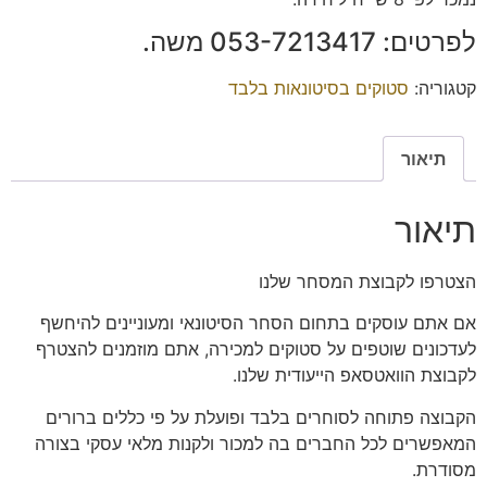
לפרטים: ‭053-7213417‬ משה.
קטגוריה:
סטוקים בסיטונאות בלבד
תיאור
תיאור
הצטרפו
לקבוצת המסחר שלנו
אם אתם עוסקים בתחום הסחר הסיטונאי ומעוניינים להיחשף
לעדכונים שוטפים על סטוקים למכירה, אתם מוזמנים להצטרף
לקבוצת הוואטסאפ הייעודית שלנו.
הקבוצה פתוחה
לסוחרים בלבד
ופועלת על פי כללים ברורים
המאפשרים לכל החברים בה למכור ולקנות מלאי עסקי בצורה
מסודרת.