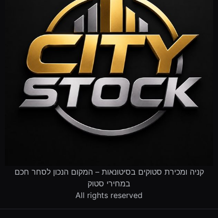
קניה ומכירת סטוקים בסיטונאות – המקום הנכון לסחר חכם
במחירי סטוק
All rights reserved