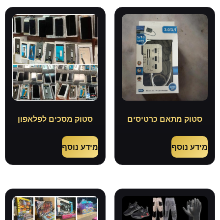
סטוק מתאם כרטיסים
סטוק מסכים לפלאפון
מידע נוסף
מידע נוסף