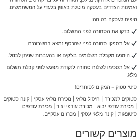
ואמינות הצדדים בעסקה מוטלת באופן בלעדי על המשתמשים.
טיפים לעסקה בטוחה:
בדקו את הסחורה לפני התשלום.
אל תספקו סחורה לפני שהכסף נמצא בחשבונכם.
הימנעו מקבלת תשלומים בצ’קים או בהעברות שניתן לבטל.
אל תסכימו לשלוח סחורה לנקודת מפגש לפני קבלת תשלום
מלא.
סיטי
סטוק – המקום לסוחרים!
סטוקים למכירה | חיסול מלאי | מכירת מלאי עסקי | קונה סטוקים
| מכירת עודפי יבוא | מכירת עודפי יצור | מכירת עודפים
סיטונאות | קונה מלאי עסקי | מכרזים עסקיים
.
מוצרים קשורים