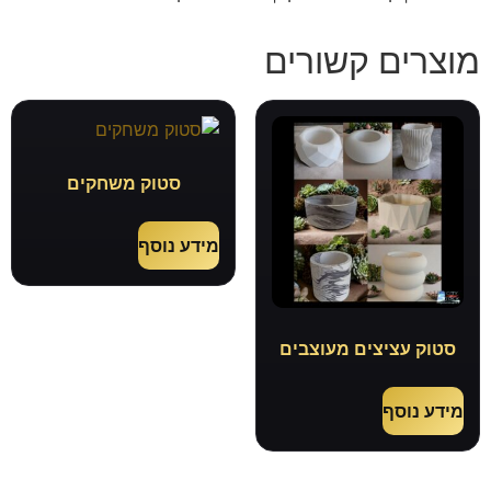
מוצרים קשורים
סטוק משחקים
מידע נוסף
סטוק עציצים מעוצבים
מידע נוסף