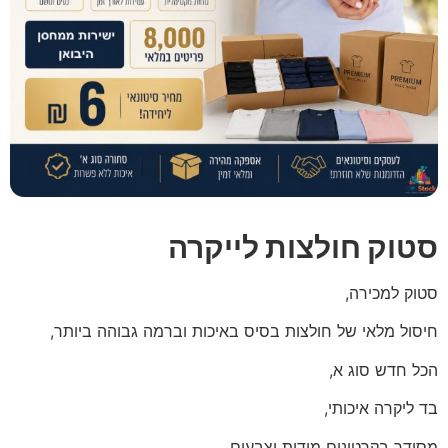
סטוק חולצות לייקרה
סטוק למכירה,
חיסול מלאי של חולצות בסיס באיכות וברמה גבוהה ביותר,
הכל חדש סוג א,
בד ליקרה איכותי,
מסודר בקרטונים מידות וצבעים,