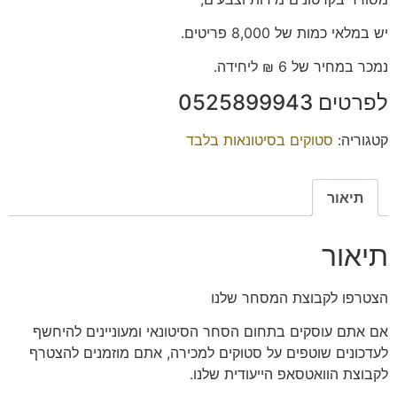
יש במלאי כמות של 8,000 פריטים.
נמכר במחיר של 6 ₪ ליחידה.
לפרטים 0525899943
קטגוריה:
סטוקים בסיטונאות בלבד
תיאור
תיאור
הצטרפו
לקבוצת המסחר שלנו
אם אתם עוסקים בתחום הסחר הסיטונאי ומעוניינים להיחשף
לעדכונים שוטפים על סטוקים למכירה, אתם מוזמנים להצטרף
לקבוצת הוואטסאפ הייעודית שלנו.