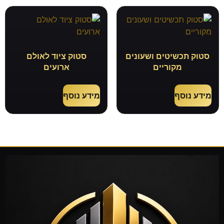
סטוק תכשיטים ושעונים
סטוק ציוד לאולם
מקוריים
ארועים
מידע נוסף
מידע נוסף