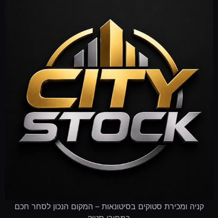
קניה ומכירת סטוקים בסיטונאות – המקום הנכון לסחר חכם