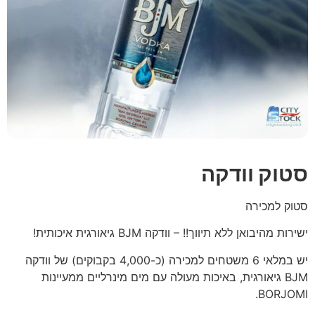
סטוק וודקה
סטוק למכירה
ישירות מהיבואן ללא תיווך!! – וודקה BJM גיאורגית איכותית!
יש במלאי 6 משטחים למכירה (כ-4,000 בקבוקים) של וודקה
BJM גיאורגית, באיכות מעולה עם מים מינרליים ממעיינות
BORJOMI.