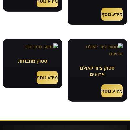
מידע נוסף
מידע נוסף
סטוק מחבתות
סטוק ציוד לאולם
ארועים
מידע נוסף
מידע נוסף