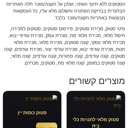
הסטוקים ללא תיווך האתר, ועלכן על הקונה/מוכר חלה האחריות
הבלעדית בבדיקת הסחורה ותשלום מלא עליו, כל העסקאות
מבוצעות באחריות הקונה/מוכר בלבד.
סיטי סטוק, מכירת סטוקים, פירסום סטוקים, סטוקים למכירה,
חיסול מלאי, מכירת מלאי מת, סגירת עסק, מכירת עודפי יבוא,
מכירת מלאי עסקי, קונה סטוקים, מכירת מלאי, מכירת מלאי
חנות, מכירת עודפי יבוא, מכירת עודפי יצור, מכירת עודפים, קונה
סטוקים, קונה עודפים, קונה סחורות, קונה עודפים, קונה מלאי,
קונה סטוקים במזומן, קונה מלאי מת, סטוקים, מכרזים.
מוצרים קשורים
סטוק כוסות יין
סטוק מלאי לחנויות כלי
בית