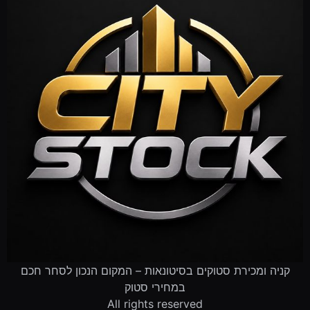
קניה ומכירת סטוקים בסיטונאות – המקום הנכון לסחר חכם
במחירי סטוק
All rights reserved