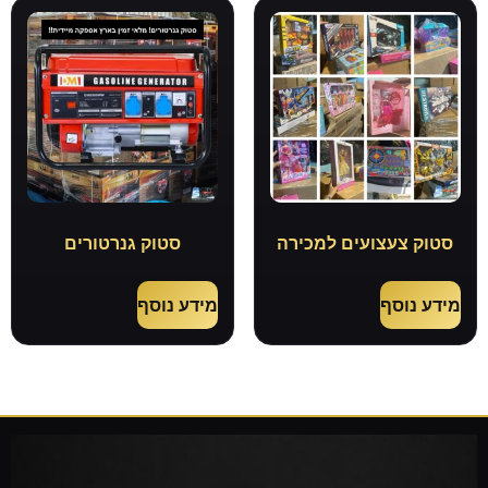
סטוק צעצועים למכירה
סטוק גנרטורים
מידע נוסף
מידע נוסף