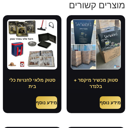
מוצרים קשורים
סטוק מכשיר מיקסר +
סטוק מלאי לחנויות כלי
בלנדר
בית
מידע נוסף
מידע נוסף